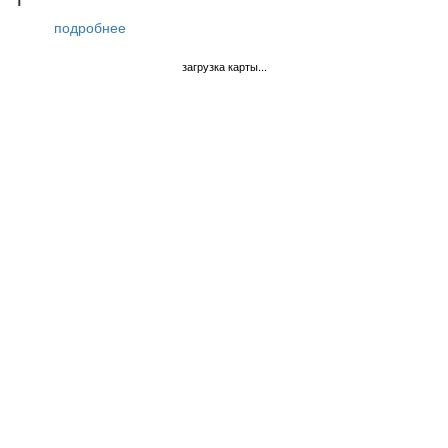
1
подробнее
загрузка карты...