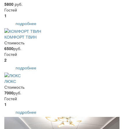
5800
руб.
Гостей
1
подробнее
КОМФОРТ ТВИН
Стоимость
6500
руб.
Гостей
2
подробнее
ЛЮКС
Стоимость
7000
руб.
Гостей
1
подробнее