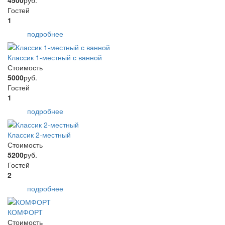
4500
руб.
Гостей
1
подробнее
Классик 1-местный с ванной
Стоимость
5000
руб.
Гостей
1
подробнее
Классик 2-местный
Стоимость
5200
руб.
Гостей
2
подробнее
КОМФОРТ
Стоимость