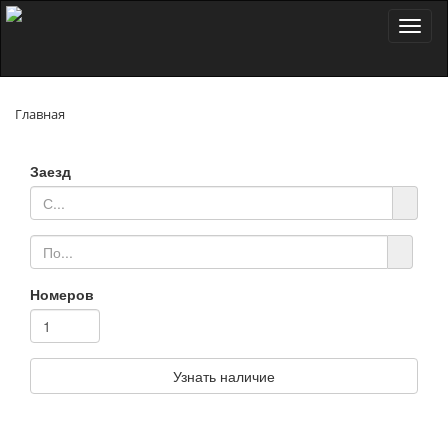
Toggl
naviga
Главная
Заезд
Номеров
Узнать наличие