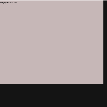
загрузка карты...