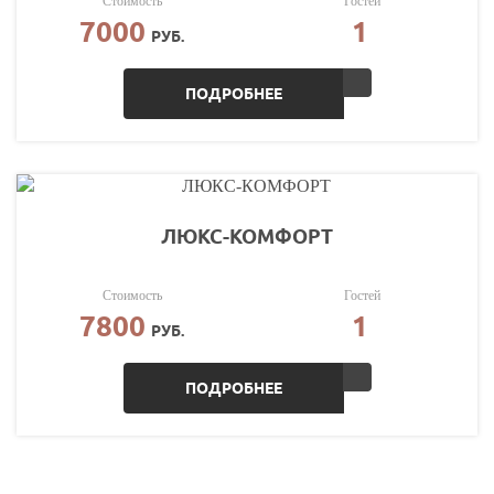
Стоимость
Гостей
7000
1
РУБ.
ПОДРОБНЕЕ
ЛЮКС-КОМФОРТ
Стоимость
Гостей
7800
1
РУБ.
ПОДРОБНЕЕ