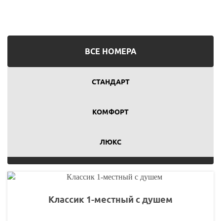
ВCЕ НОМЕРА
СТАНДАРТ
КОМФОРТ
ЛЮКС
Классик 1-местный с душем