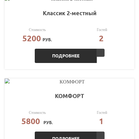
Классик 2-местный
Стоимость
Гостей
5200
2
РУБ.
ПОДРОБНЕЕ
КОМФОРТ
Стоимость
Гостей
5800
1
РУБ.
ПОДРОБНЕЕ