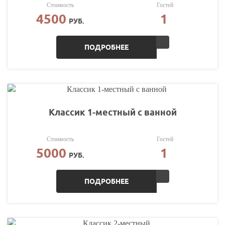
Стоимость
Гостей
4500
1
РУБ.
ПОДРОБНЕЕ
Классик 1-местный с ванной
Стоимость
Гостей
5000
1
РУБ.
ПОДРОБНЕЕ