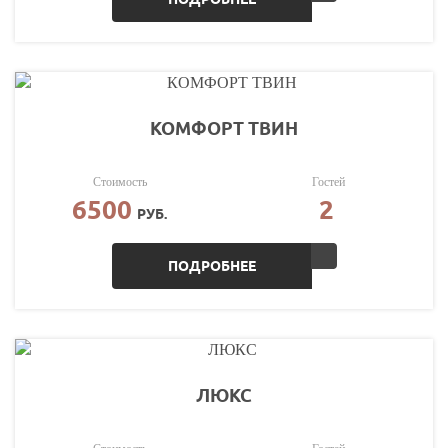
КОМФОРТ ТВИН
Стоимость
Гостей
6500
2
РУБ.
ПОДРОБНЕЕ
ЛЮКС