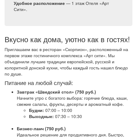
Удобное расположение
— 1 этаж Отеля «Арт
Сити».
Вкусно как дома, уютно как в гостях!
Приглашаем вас в ресторан «Скорпион», расположенный на
первом этаже гостиничного комплекса «Арт сити». Мы
объединили лучшие традиции европейской, русской и
колоритной донской кухни, чтобы каждый гость нашел блюдо
по душе.
Питание на любой случай:
Завтрак «Шведский стол» (750 руб.)
Начните утро с богатого выбора: горячие блюда, каши,
свежие салаты, фрукты, десерты и ароматный кофе.
Будни:
07:00 – 10:00
Выходные:
07:30 – 10:30
Бизнес-ланч (750 руб.)
Идеальное решение для продуктивного дня. Быстро,