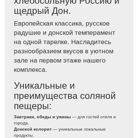
щедрый Дон.
Европейская классика, русское
радушие и донской темперамент
на одной тарелке. Насладитесь
разнообразием вкусов в уютном
зале на первом этаже нашего
комплекса.
Уникальные и
преимущества соляной
пещеры:
Завтраки, обеды и ужины
— для гостей отеля и
города.
Донской колорит
— уникальные локальные
продукты.