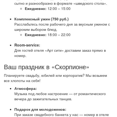
сытно и разнообразно в формате «шведского стола».
Ежедневно:
12:00 – 15:00
Комплексный ужин (750 руб.)
Расслабьтесь после рабочего дня за вкусным ужином с
широким выбором блюд.
Ежедневно:
18:00 – 22:00
Room-service:
Для гостей отеля «Арт сити» доставим заказ прямо в
номер.
Ваш праздник в «Скорпионе»
Планируете свадьбу, юбилей или корпоратив? Мы возьмем
все хлопоты на себя!
Атмосфера:
Музыка под любое настроение — от романтического
вечера до зажигательных танцев.
Подарок для молодоженов:
При заказе свадебного банкета у нас — номер в отеле