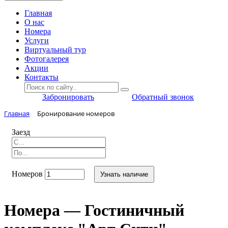
Главная
O нас
Номера
Услуги
Виртуальный тур
Фотогалерея
Акции
Контакты
Забронировать
Обратный звонок
Главная
Бронирование номеров
Заезд
Номеров
Узнать наличие
Номера — Гостиничный