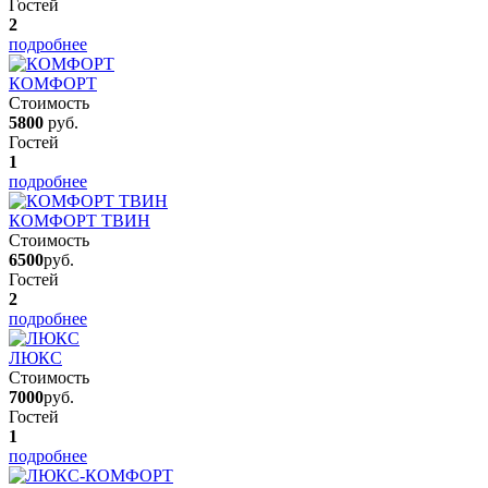
Гостей
2
подробнее
КОМФОРТ
Стоимость
5800
руб.
Гостей
1
подробнее
КОМФОРТ ТВИН
Стоимость
6500
руб.
Гостей
2
подробнее
ЛЮКС
Стоимость
7000
руб.
Гостей
1
подробнее