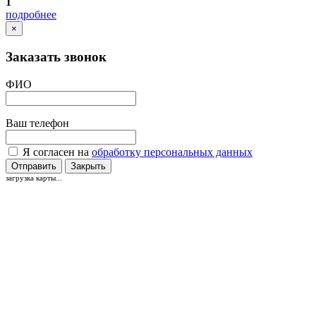
1
подробнее
×
Заказать звонок
ФИО
Ваш телефон
Я согласен на
обработку персональных данных
Отправить
Закрыть
загрузка карты...