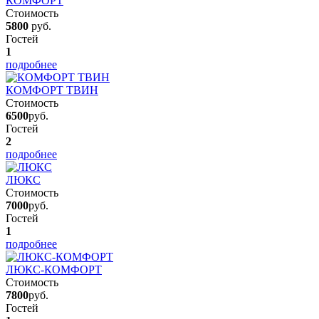
КОМФОРТ
Стоимость
5800
руб.
Гостей
1
подробнее
КОМФОРТ ТВИН
Стоимость
6500
руб.
Гостей
2
подробнее
ЛЮКС
Стоимость
7000
руб.
Гостей
1
подробнее
ЛЮКС-КОМФОРТ
Стоимость
7800
руб.
Гостей