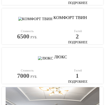
ПОДРОБНЕЕ
КОМФОРТ ТВИН
Стоимость
Гостей
6500
2
РУБ.
ПОДРОБНЕЕ
ЛЮКС
Стоимость
Гостей
7000
1
РУБ.
ПОДРОБНЕЕ