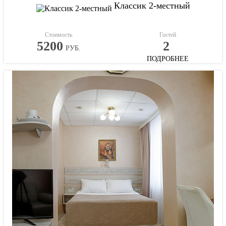
Классик 2-местный
Стоимость
Гостей
5200
2
РУБ.
ПОДРОБНЕЕ