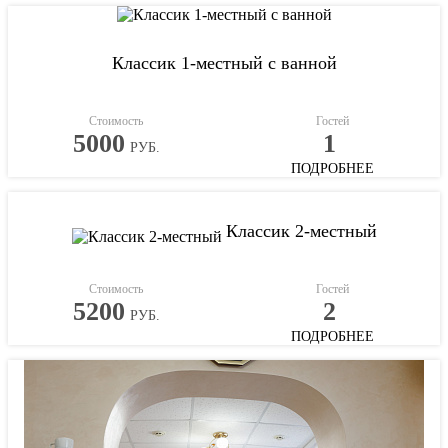
Классик 1-местный с ванной
Стоимость
Гостей
5000
1
РУБ.
ПОДРОБНЕЕ
Классик 2-местный
Стоимость
Гостей
5200
2
РУБ.
ПОДРОБНЕЕ