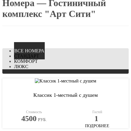
Номера — Гостиничный
комплекс "Арт Сити"
ВCЕ НОМЕРА
СТАНДАРТ
КОМФОРТ
ЛЮКС
Классик 1-местный с душем
Стоимость
Гостей
4500
1
РУБ.
ПОДРОБНЕЕ