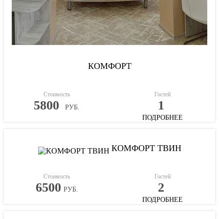
КОМФОРТ
Стоимость
Гостей
5800
1
РУБ.
ПОДРОБНЕЕ
КОМФОРТ ТВИН
Стоимость
Гостей
6500
2
РУБ.
ПОДРОБНЕЕ