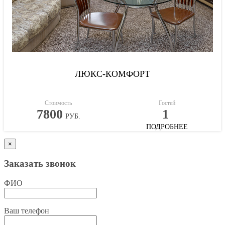
ЛЮКС-КОМФОРТ
Стоимость
Гостей
7800
1
РУБ.
ПОДРОБНЕЕ
×
Заказать звонок
ФИО
Ваш телефон