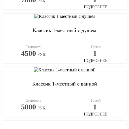
РУБ.
ПОДРОБНЕЕ
Классик 1-местный с душем
Стоимость
Гостей
4500
1
РУБ.
ПОДРОБНЕЕ
Классик 1-местный с ванной
Стоимость
Гостей
5000
1
РУБ.
ПОДРОБНЕЕ