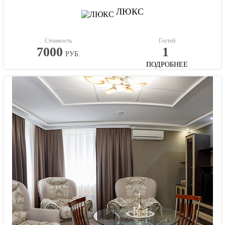
ЛЮКС
Стоимость
Гостей
7000
1
РУБ.
ПОДРОБНЕЕ