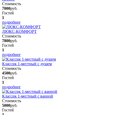
Стоимость
7000
руб.
Гостей
1
подробнее
ЛЮКС-КОМФОРТ
Стоимость
7800
руб.
Гостей
1
подробнее
Классик 1-местный с душем
Стоимость
4500
руб.
Гостей
1
подробнее
Классик 1-местный с ванной
Стоимость
5000
руб.
Гостей
1