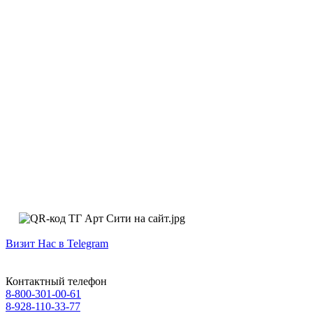
Визит Нас в Telegram
Контактный телефон
8-800-301-00-61
8-928-110-33-77