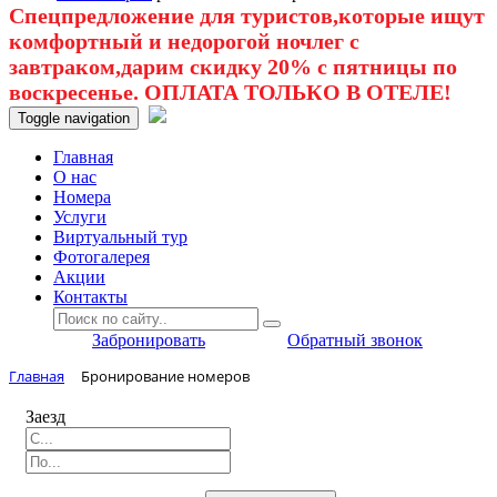
Спецпредложение для туристов,которые ищут
комфортный и недорогой ночлег с
завтраком,дарим скидку 20% с пятницы по
воскресенье. ОПЛАТА ТОЛЬКО В ОТЕЛЕ!
Toggle navigation
Главная
O нас
Номера
Услуги
Виртуальный тур
Фотогалерея
Акции
Контакты
Забронировать
Обратный звонок
Главная
Бронирование номеров
Заезд