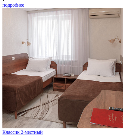
подробнее
Классик 2-местный