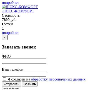
подробнее
ЛЮКС-КОМФОРТ
Стоимость
7800
руб.
Гостей
1
подробнее
×
Заказать звонок
ФИО
Ваш телефон
Я согласен на
обработку персональных данных
Отправить
Закрыть
загрузка карты...