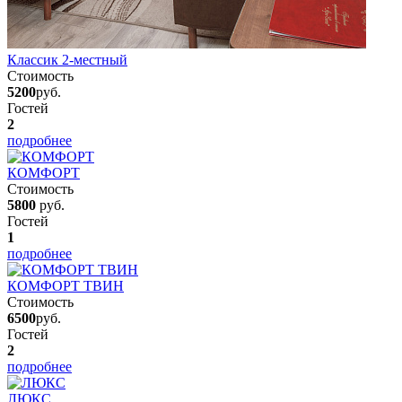
Классик 2-местный
Стоимость
5200
руб.
Гостей
2
подробнее
КОМФОРТ
Стоимость
5800
руб.
Гостей
1
подробнее
КОМФОРТ ТВИН
Стоимость
6500
руб.
Гостей
2
подробнее
ЛЮКС