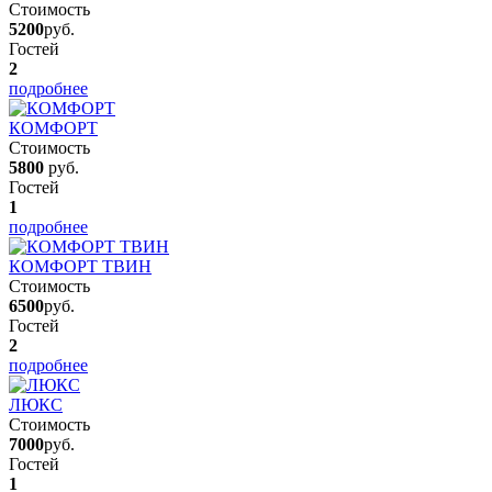
Стоимость
5200
руб.
Гостей
2
подробнее
КОМФОРТ
Стоимость
5800
руб.
Гостей
1
подробнее
КОМФОРТ ТВИН
Стоимость
6500
руб.
Гостей
2
подробнее
ЛЮКС
Стоимость
7000
руб.
Гостей
1