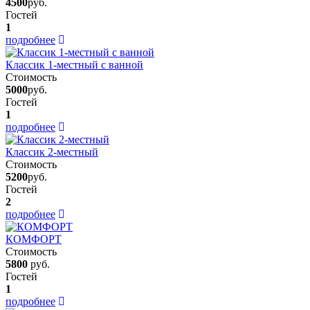
4500
руб.
Гостей
1
подробнее
Классик 1-местный с ванной
Стоимость
5000
руб.
Гостей
1
подробнее
Классик 2-местный
Стоимость
5200
руб.
Гостей
2
подробнее
КОМФОРТ
Стоимость
5800
руб.
Гостей
1
подробнее