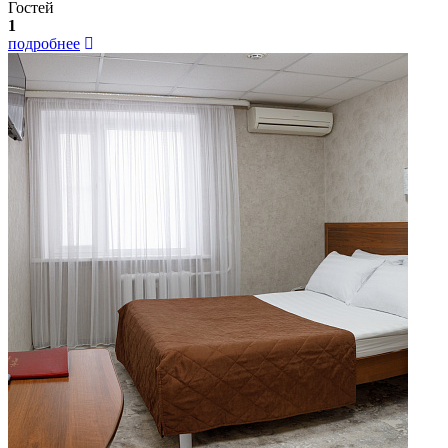
Гостей
1
подробнее