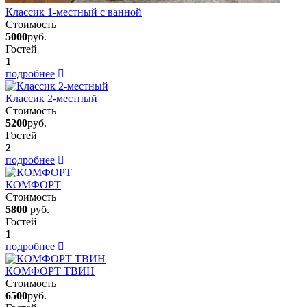
Классик 1-местный с ванной
Стоимость
5000
руб.
Гостей
1
подробнее
Классик 2-местный
Стоимость
5200
руб.
Гостей
2
подробнее
КОМФОРТ
Стоимость
5800
руб.
Гостей
1
подробнее
КОМФОРТ ТВИН
Стоимость
6500
руб.