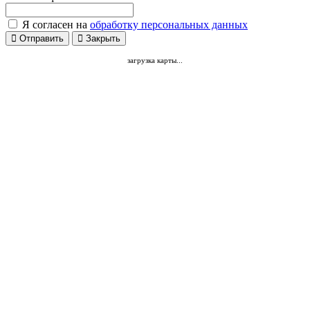
Я согласен на
обработку персональных данных
Отправить
Закрыть
загрузка карты...