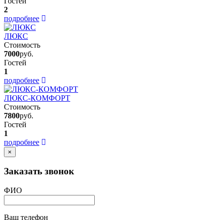
Гостей
2
подробнее
ЛЮКС
Стоимость
7000
руб.
Гостей
1
подробнее
ЛЮКС-КОМФОРТ
Стоимость
7800
руб.
Гостей
1
подробнее
×
Заказать звонок
ФИО
Ваш телефон