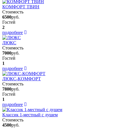
КОМФОРТ ТВИН
Стоимость
6500
руб.
Гостей
2
подробнее
ЛЮКС
Стоимость
7000
руб.
Гостей
1
подробнее
ЛЮКС-КОМФОРТ
Стоимость
7800
руб.
Гостей
1
подробнее
Классик 1-местный с душем
Стоимость
4500
руб.