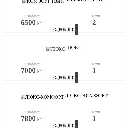
Стоимость
Гостей
6500
2
РУБ.
ПОДРОБНЕЕ
ЛЮКС
Стоимость
Гостей
7000
1
РУБ.
ПОДРОБНЕЕ
ЛЮКС-КОМФОРТ
Стоимость
Гостей
7800
1
РУБ.
ПОДРОБНЕЕ