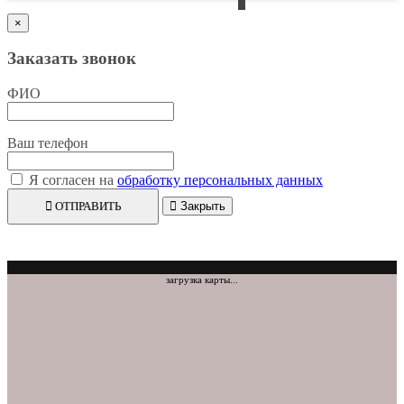
×
Заказать звонок
ФИО
Ваш телефон
Я согласен на
обработку персональных данных
ОТПРАВИТЬ
Закрыть
загрузка карты...