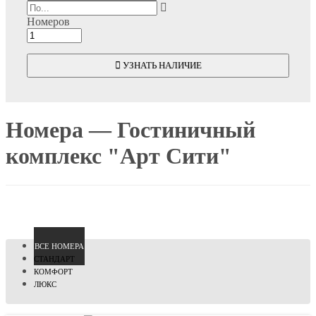
Номеров
УЗНАТЬ НАЛИЧИЕ
Номера — Гостиничный
комплекс "Арт Сити"
ВCЕ НОМЕРА
СТАНДАРТ
КОМФОРТ
ЛЮКС