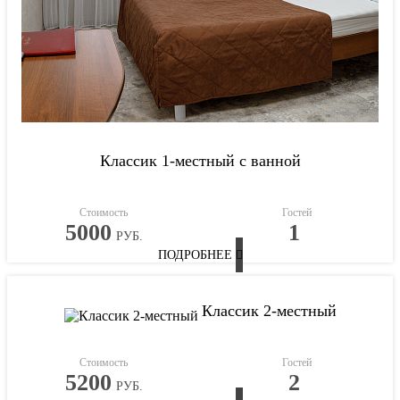
Классик 1-местный с ванной
Стоимость
Гостей
5000
1
РУБ.
ПОДРОБНЕЕ
Классик 2-местный
Стоимость
Гостей
5200
2
РУБ.