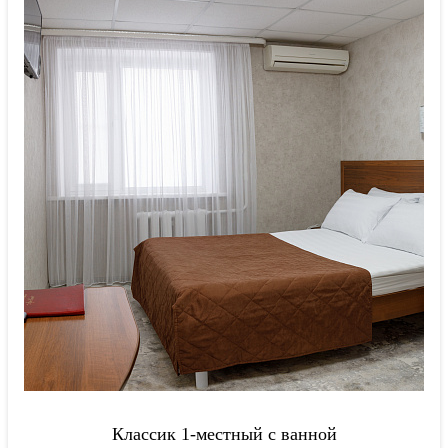
Классик 1-местный с ванной