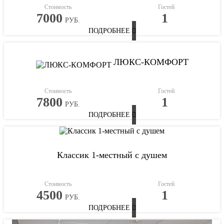
Стоимость
Гостей
7000
1
РУБ.
ПОДРОБНЕЕ
ЛЮКС-КОМФОРТ
Стоимость
Гостей
7800
1
РУБ.
ПОДРОБНЕЕ
Классик 1-местный с душем
Стоимость
Гостей
4500
1
РУБ.
ПОДРОБНЕЕ