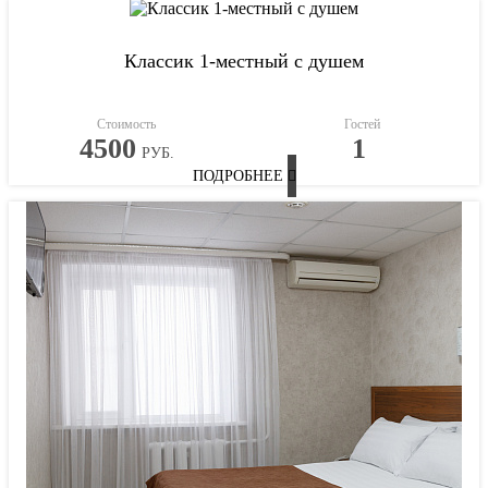
Классик 1-местный с душем
Стоимость
Гостей
4500
1
РУБ.
ПОДРОБНЕЕ