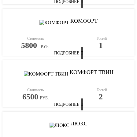
ПОДРОБНЕЕ
КОМФОРТ
Стоимость
Гостей
5800
1
РУБ.
ПОДРОБНЕЕ
КОМФОРТ ТВИН
Стоимость
Гостей
6500
2
РУБ.
ПОДРОБНЕЕ
ЛЮКС