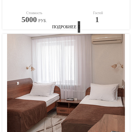
Стоимость
Гостей
5000
1
РУБ.
ПОДРОБНЕЕ