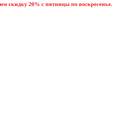
им скидку 20% с пятницы по воскресенье.