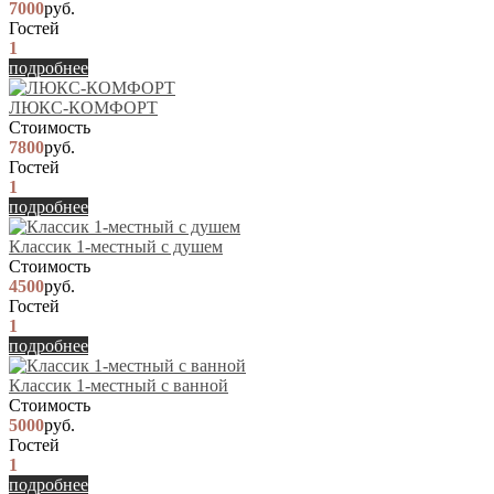
7000
руб.
Гостей
1
подробнее
ЛЮКС-КОМФОРТ
Стоимость
7800
руб.
Гостей
1
подробнее
Классик 1-местный с душем
Стоимость
4500
руб.
Гостей
1
подробнее
Классик 1-местный с ванной
Стоимость
5000
руб.
Гостей
1
подробнее