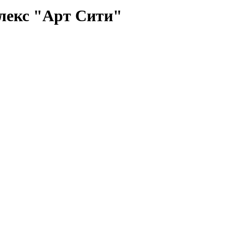
лекс "Арт Сити"