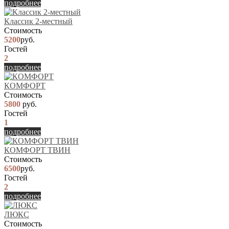
подробнее
Классик 2-местный
Стоимость
5200
руб.
Гостей
2
подробнее
КОМФОРТ
Стоимость
5800
руб.
Гостей
1
подробнее
КОМФОРТ ТВИН
Стоимость
6500
руб.
Гостей
2
подробнее
ЛЮКС
Стоимость