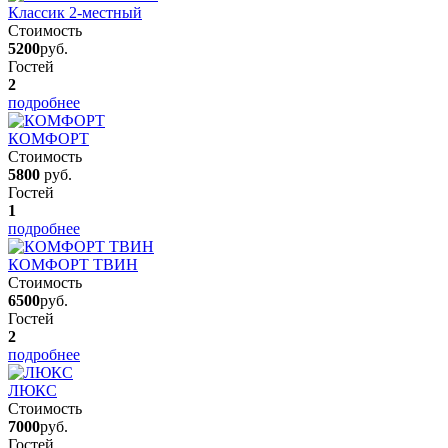
Классик 2-местный
Стоимость
5200
руб.
Гостей
2
подробнее
КОМФОРТ
Стоимость
5800
руб.
Гостей
1
подробнее
КОМФОРТ ТВИН
Стоимость
6500
руб.
Гостей
2
подробнее
ЛЮКС
Стоимость
7000
руб.
Гостей