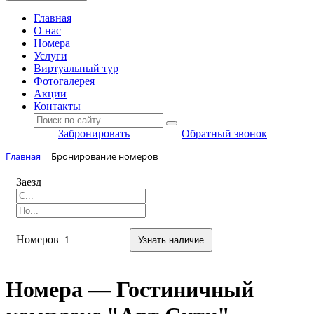
Главная
O нас
Номера
Услуги
Виртуальный тур
Фотогалерея
Акции
Контакты
Забронировать
Обратный звонок
Главная
Бронирование номеров
Заезд
Номеров
Узнать наличие
Номера — Гостиничный