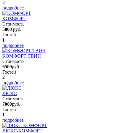
2
подробнее
КОМФОРТ
Стоимость
5800
руб.
Гостей
1
подробнее
КОМФОРТ ТВИН
Стоимость
6500
руб.
Гостей
2
подробнее
ЛЮКС
Стоимость
7000
руб.
Гостей
1
подробнее
ЛЮКС-КОМФОРТ