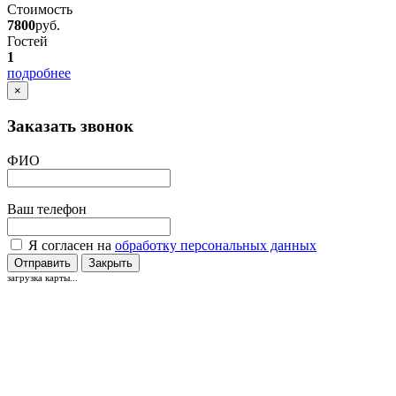
Стоимость
7800
руб.
Гостей
1
подробнее
×
Заказать звонок
ФИО
Ваш телефон
Я согласен на
обработку персональных данных
Отправить
Закрыть
загрузка карты...