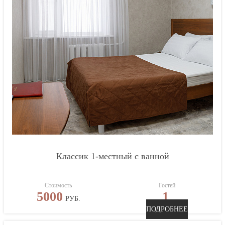
Классик 1-местный с ванной
Стоимость
Гостей
5000
1
РУБ.
ПОДРОБНЕЕ