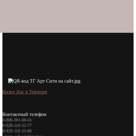
Визит Нас в Telegram
Контактный телефон
8-800-301-00-61
8-928-110-33-77
8-928-110-33-88