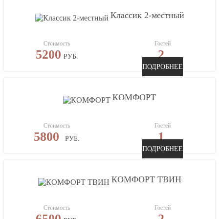
Классик 2-местный
Стоимость
Гостей
5200
2
РУБ.
ПОДРОБНЕЕ
КОМФОРТ
Стоимость
Гостей
5800
1
РУБ.
ПОДРОБНЕЕ
КОМФОРТ ТВИН
Стоимость
Гостей
6500
2