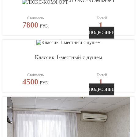
ЛЮКС-КОМФОРТ
Стоимость
Гостей
7800
1
РУБ.
ПОДРОБНЕЕ
Классик 1-местный с душем
Стоимость
Гостей
4500
1
РУБ.
ПОДРОБНЕЕ