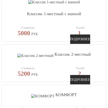
Классик 1-местный с ванной
Стоимость
Гостей
5000
1
РУБ.
ПОДРОБНЕЕ
Классик 2-местный
Стоимость
Гостей
5200
2
РУБ.
ПОДРОБНЕЕ
КОМФОРТ