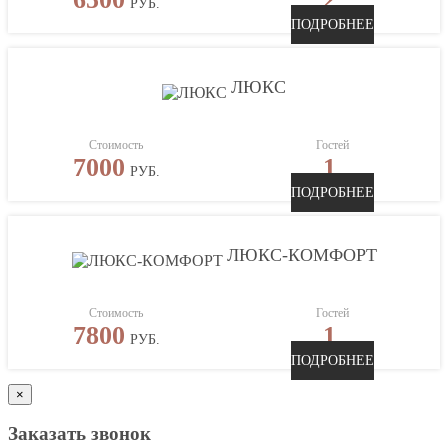
РУБ.
ПОДРОБНЕЕ
ЛЮКС
Стоимость
Гостей
7000
1
РУБ.
ПОДРОБНЕЕ
ЛЮКС-КОМФОРТ
Стоимость
Гостей
7800
1
РУБ.
ПОДРОБНЕЕ
×
Заказать звонок