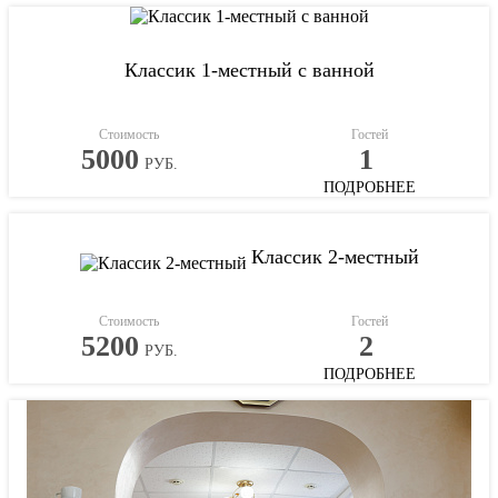
Классик 1-местный с ванной
Стоимость
Гостей
5000
1
РУБ.
ПОДРОБНЕЕ
Классик 2-местный
Стоимость
Гостей
5200
2
РУБ.
ПОДРОБНЕЕ