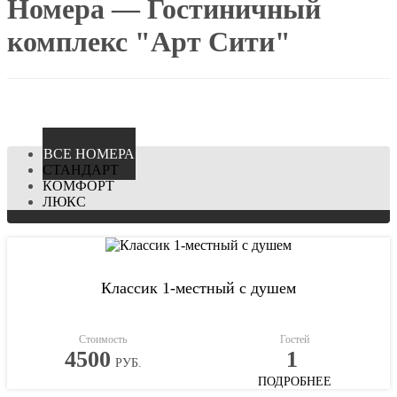
Номера — Гостиничный
комплекс "Арт Сити"
ВCЕ НОМЕРА
СТАНДАРТ
КОМФОРТ
ЛЮКС
Классик 1-местный с душем
Стоимость
Гостей
4500
1
РУБ.
ПОДРОБНЕЕ