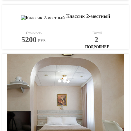
Классик 2-местный
Стоимость
Гостей
5200
2
РУБ.
ПОДРОБНЕЕ