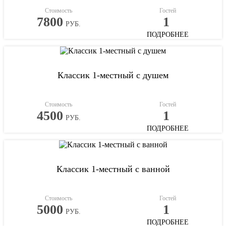
Стоимость
Гостей
7800
1
РУБ.
ПОДРОБНЕЕ
Классик 1-местный с душем
Стоимость
Гостей
4500
1
РУБ.
ПОДРОБНЕЕ
Классик 1-местный с ванной
Стоимость
Гостей
5000
1
РУБ.
ПОДРОБНЕЕ