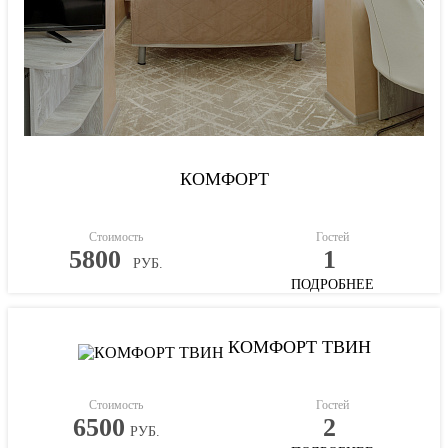
КОМФОРТ
Стоимость
Гостей
5800
1
РУБ.
ПОДРОБНЕЕ
КОМФОРТ ТВИН
Стоимость
Гостей
6500
2
РУБ.