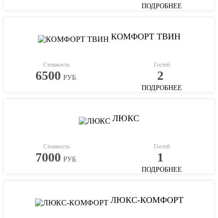
ПОДРОБНЕЕ
КОМФОРТ ТВИН
Стоимость
Гостей
6500
2
РУБ.
ПОДРОБНЕЕ
ЛЮКС
Стоимость
Гостей
7000
1
РУБ.
ПОДРОБНЕЕ
ЛЮКС-КОМФОРТ