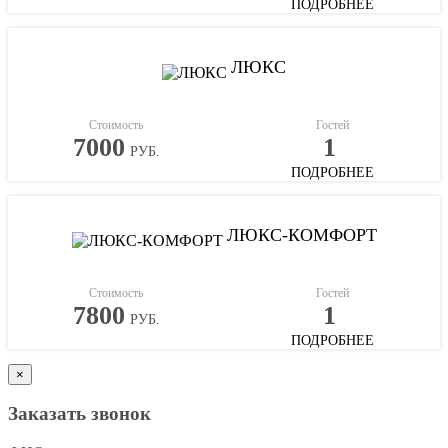
ПОДРОБНЕЕ
ЛЮКС
Стоимость
Гостей
7000
1
РУБ.
ПОДРОБНЕЕ
ЛЮКС-КОМФОРТ
Стоимость
Гостей
7800
1
РУБ.
ПОДРОБНЕЕ
×
Заказать звонок