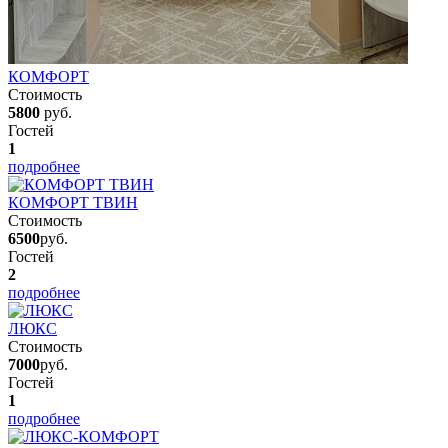
КОМФОРТ
Стоимость
5800
руб.
Гостей
1
подробнее
КОМФОРТ ТВИН
Стоимость
6500
руб.
Гостей
2
подробнее
ЛЮКС
Стоимость
7000
руб.
Гостей
1
подробнее