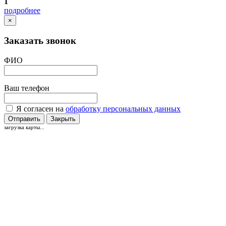
1
подробнее
×
Заказать звонок
ФИО
Ваш телефон
Я согласен на
обработку персональных данных
Отправить
Закрыть
загрузка карты...