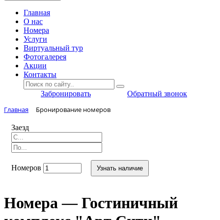
Главная
O нас
Номера
Услуги
Виртуальный тур
Фотогалерея
Акции
Контакты
Забронировать
Обратный звонок
Главная
Бронирование номеров
Заезд
Номеров
Узнать наличие
Номера — Гостиничный