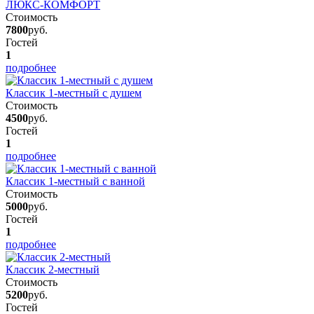
ЛЮКС-КОМФОРТ
Стоимость
7800
руб.
Гостей
1
подробнее
Классик 1-местный с душем
Стоимость
4500
руб.
Гостей
1
подробнее
Классик 1-местный с ванной
Стоимость
5000
руб.
Гостей
1
подробнее
Классик 2-местный
Стоимость
5200
руб.
Гостей