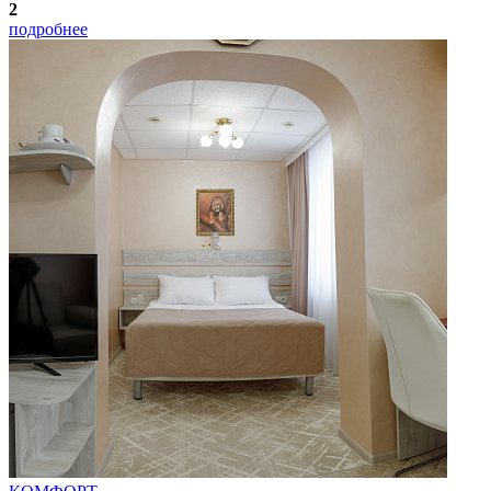
2
подробнее