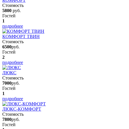
КОМФОРТ
Стоимость
5800
руб.
Гостей
1
подробнее
КОМФОРТ ТВИН
Стоимость
6500
руб.
Гостей
2
подробнее
ЛЮКС
Стоимость
7000
руб.
Гостей
1
подробнее
ЛЮКС-КОМФОРТ
Стоимость
7800
руб.
Гостей