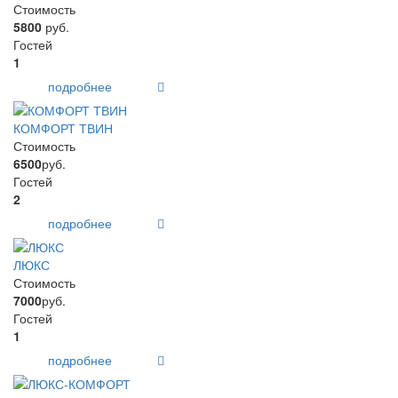
Стоимость
5800
руб.
Гостей
1
подробнее
КОМФОРТ ТВИН
Стоимость
6500
руб.
Гостей
2
подробнее
ЛЮКС
Стоимость
7000
руб.
Гостей
1
подробнее