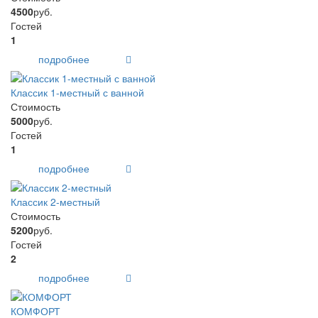
4500
руб.
Гостей
1
подробнее
Классик 1-местный с ванной
Стоимость
5000
руб.
Гостей
1
подробнее
Классик 2-местный
Стоимость
5200
руб.
Гостей
2
подробнее
КОМФОРТ