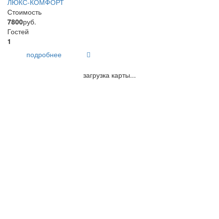
ЛЮКС-КОМФОРТ
Стоимость
7800
руб.
Гостей
1
подробнее
загрузка карты...