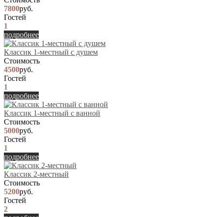
7800
руб.
Гостей
1
подробнее
Классик 1-местный с душем
Стоимость
4500
руб.
Гостей
1
подробнее
Классик 1-местный с ванной
Стоимость
5000
руб.
Гостей
1
подробнее
Классик 2-местный
Стоимость
5200
руб.
Гостей
2