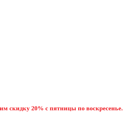
им скидку 20% с пятницы по воскресенье.