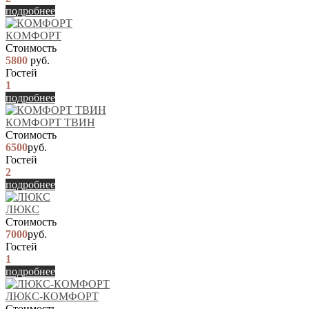
подробнее
КОМФОРТ
Стоимость
5800
руб.
Гостей
1
подробнее
КОМФОРТ ТВИН
Стоимость
6500
руб.
Гостей
2
подробнее
ЛЮКС
Стоимость
7000
руб.
Гостей
1
подробнее
ЛЮКС-КОМФОРТ
Стоимость