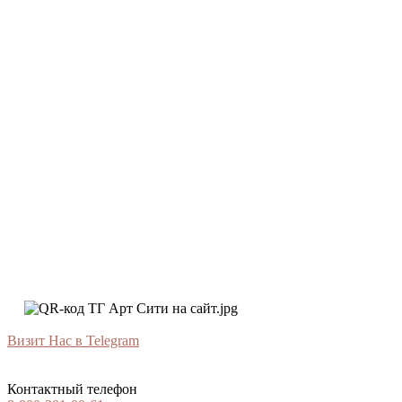
Визит Нас в Telegram
Контактный телефон