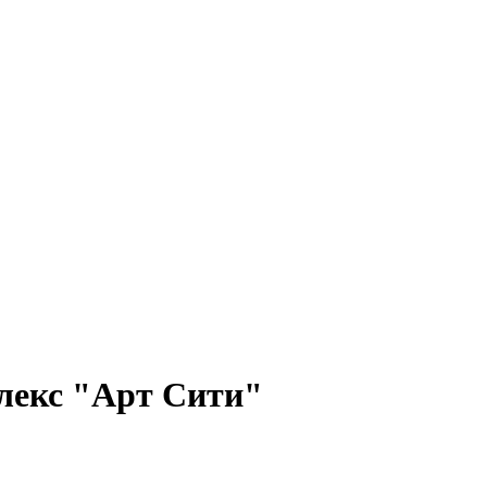
лекс "Арт Сити"