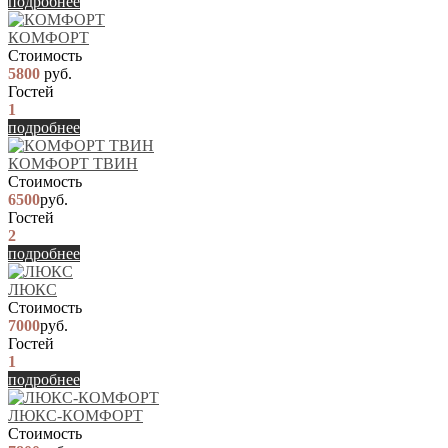
подробнее
КОМФОРТ
Стоимость
5800
руб.
Гостей
1
подробнее
КОМФОРТ ТВИН
Стоимость
6500
руб.
Гостей
2
подробнее
ЛЮКС
Стоимость
7000
руб.
Гостей
1
подробнее
ЛЮКС-КОМФОРТ
Стоимость