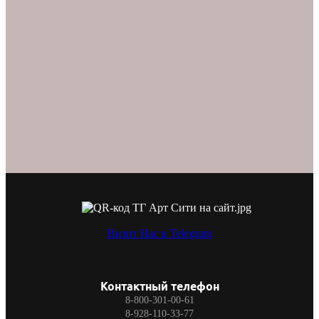
Визит Нас в Telegram
Контактный телефон
8-800-301-00-61
8-928-110-33-77