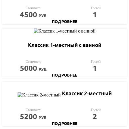
Стоимость
Гостей
4500
1
РУБ.
ПОДРОБНЕЕ
Классик 1-местный с ванной
Стоимость
Гостей
5000
1
РУБ.
ПОДРОБНЕЕ
Классик 2-местный
Стоимость
Гостей
5200
2
РУБ.
ПОДРОБНЕЕ