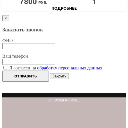
7800
1
РУБ.
ПОДРОБНЕЕ
×
Заказать звонок
ФИО
Ваш телефон
Я согласен на
обработку персональных данных
ОТПРАВИТЬ
Закрыть
загрузка карты...