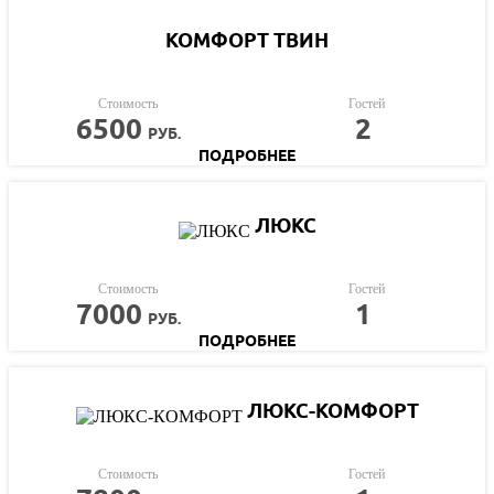
КОМФОРТ ТВИН
Стоимость
Гостей
6500
2
РУБ.
ПОДРОБНЕЕ
ЛЮКС
Стоимость
Гостей
7000
1
РУБ.
ПОДРОБНЕЕ
ЛЮКС-КОМФОРТ
Стоимость
Гостей