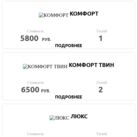
КОМФОРТ
Стоимость
Гостей
5800
1
РУБ.
ПОДРОБНЕЕ
КОМФОРТ ТВИН
Стоимость
Гостей
6500
2
РУБ.
ПОДРОБНЕЕ
ЛЮКС
Стоимость
Гостей