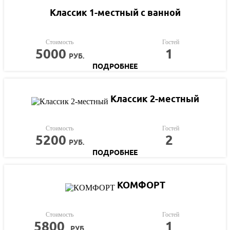
Классик 1-местный с ванной
Стоимость
Гостей
5000
1
РУБ.
ПОДРОБНЕЕ
Классик 2-местный
Стоимость
Гостей
5200
2
РУБ.
ПОДРОБНЕЕ
КОМФОРТ
Стоимость
Гостей
5800
1
РУБ.