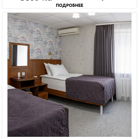
ПОДРОБНЕЕ