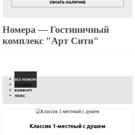
УЗНАТЬ НАЛИЧИЕ
Номера — Гостиничный
комплекс "Арт Сити"
ВCЕ НОМЕРА
СТАНДАРТ
КОМФОРТ
ЛЮКС
Классик 1-местный с душем