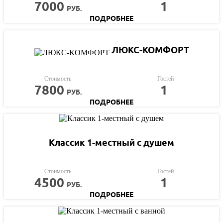
7000
1
РУБ.
ПОДРОБНЕЕ
ЛЮКС-КОМФОРТ
Стоимость
Гостей
7800
1
РУБ.
ПОДРОБНЕЕ
Классик 1-местный с душем
Стоимость
Гостей
4500
1
РУБ.
ПОДРОБНЕЕ