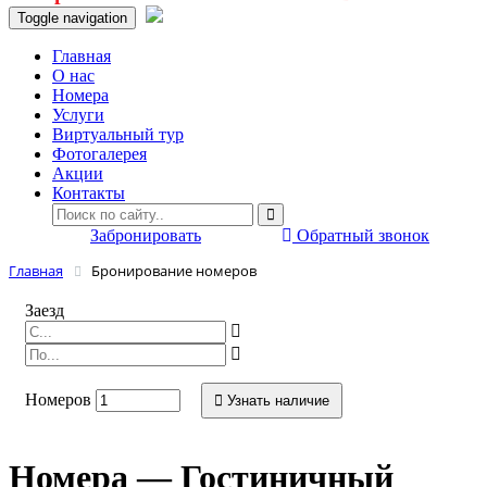
Toggle navigation
Главная
O нас
Номера
Услуги
Виртуальный тур
Фотогалерея
Акции
Контакты
Забронировать
Обратный звонок
Главная
Бронирование номеров
Заезд
Номеров
Узнать наличие
Номера — Гостиничный