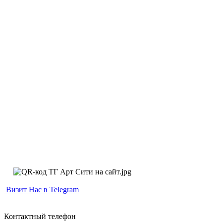
Визит Нас в Telegram
Контактный телефон