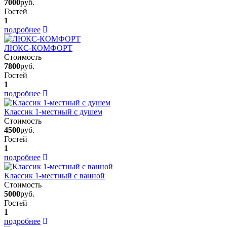
7000
руб.
Гостей
1
подробнее
ЛЮКС-КОМФОРТ
Стоимость
7800
руб.
Гостей
1
подробнее
Классик 1-местный с душем
Стоимость
4500
руб.
Гостей
1
подробнее
Классик 1-местный с ванной
Стоимость
5000
руб.
Гостей
1
подробнее