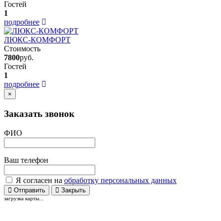
Гостей
1
подробнее
ЛЮКС-КОМФОРТ
Стоимость
7800
руб.
Гостей
1
подробнее
×
Заказать звонок
ФИО
Ваш телефон
Я согласен на
обработку персональных данных
Отправить
Закрыть
загрузка карты...