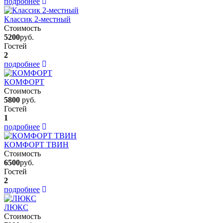
подробнее
Классик 2-местный
Стоимость
5200
руб.
Гостей
2
подробнее
КОМФОРТ
Стоимость
5800
руб.
Гостей
1
подробнее
КОМФОРТ ТВИН
Стоимость
6500
руб.
Гостей
2
подробнее
ЛЮКС
Стоимость