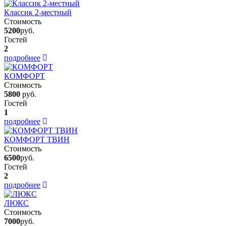
Классик 2-местный
Стоимость
5200
руб.
Гостей
2
подробнее
КОМФОРТ
Стоимость
5800
руб.
Гостей
1
подробнее
КОМФОРТ ТВИН
Стоимость
6500
руб.
Гостей
2
подробнее
ЛЮКС
Стоимость
7000
руб.