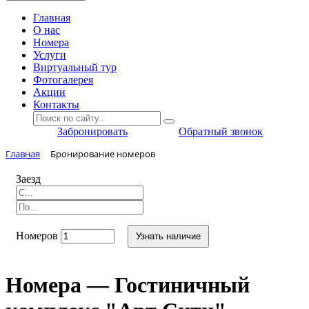
Главная
O нас
Номера
Услуги
Виртуальный тур
Фотогалерея
Акции
Контакты
Забронировать
Обратный звонок
Главная
Бронирование номеров
Заезд
Номеров
Узнать наличие
Номера — Гостиничный