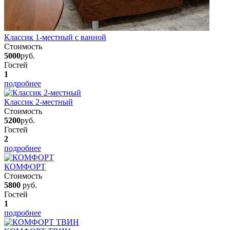
Классик 1-местный с ванной
Стоимость
5000
руб.
Гостей
1
подробнее
Классик 2-местный
Стоимость
5200
руб.
Гостей
2
подробнее
КОМФОРТ
Стоимость
5800
руб.
Гостей
1
подробнее