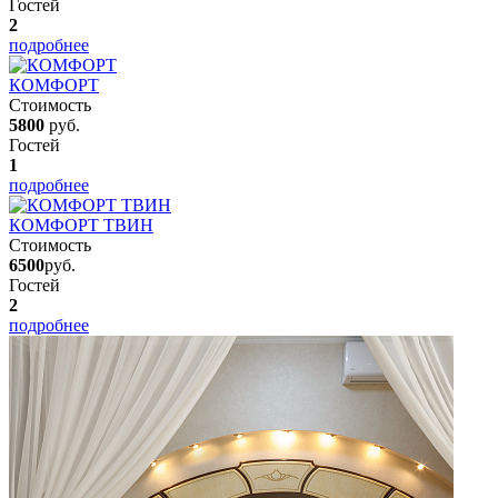
Гостей
2
подробнее
КОМФОРТ
Стоимость
5800
руб.
Гостей
1
подробнее
КОМФОРТ ТВИН
Стоимость
6500
руб.
Гостей
2
подробнее