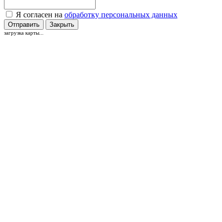
Я согласен на
обработку персональных данных
Отправить
Закрыть
загрузка карты...