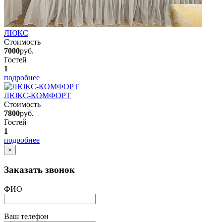
ЛЮКС
Стоимость
7000
руб.
Гостей
1
подробнее
ЛЮКС-КОМФОРТ
Стоимость
7800
руб.
Гостей
1
подробнее
×
Заказать звонок
ФИО
Ваш телефон