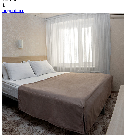
1
подробнее