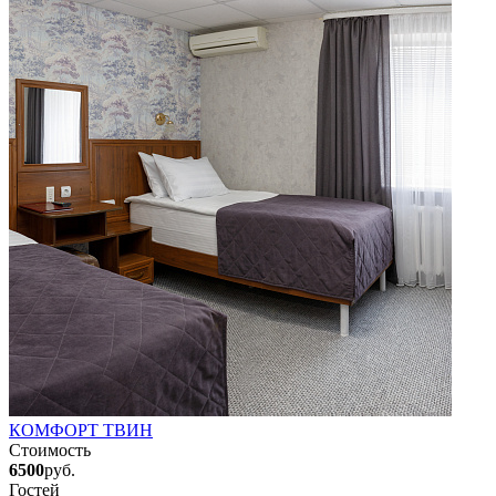
КОМФОРТ ТВИН
Стоимость
6500
руб.
Гостей