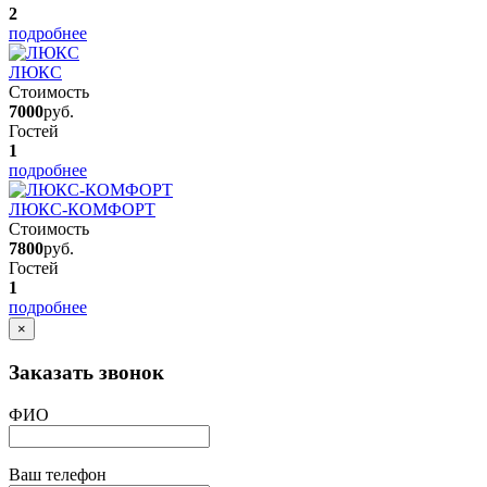
2
подробнее
ЛЮКС
Стоимость
7000
руб.
Гостей
1
подробнее
ЛЮКС-КОМФОРТ
Стоимость
7800
руб.
Гостей
1
подробнее
×
Заказать звонок
ФИО
Ваш телефон