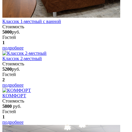
Классик 1-местный с ванной
Стоимость
5000
руб.
Гостей
1
подробнее
Классик 2-местный
Стоимость
5200
руб.
Гостей
2
подробнее
КОМФОРТ
Стоимость
5800
руб.
Гостей
1
подробнее