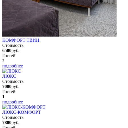
КОМФОРТ ТВИН
Стоимость
6500
руб.
Гостей
2
подробнее
ЛЮКС
Стоимость
7000
руб.
Гостей
1
подробнее
ЛЮКС-КОМФОРТ
Стоимость
7800
руб.
Гостей