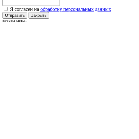
Я согласен на
обработку персональных данных
Отправить
Закрыть
загрузка карты...