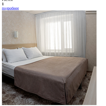
1
подробнее