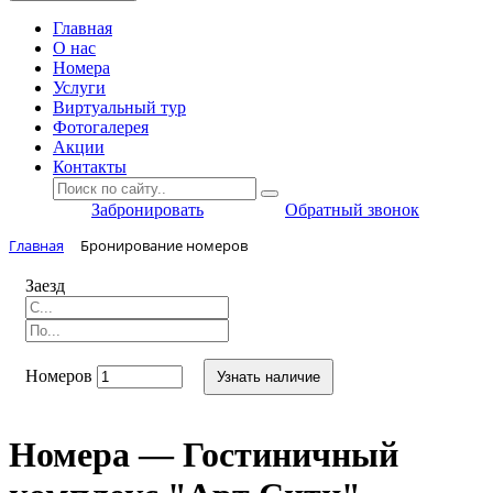
Главная
O нас
Номера
Услуги
Виртуальный тур
Фотогалерея
Акции
Контакты
Забронировать
Обратный звонок
Главная
Бронирование номеров
Заезд
Номеров
Узнать наличие
Номера — Гостиничный