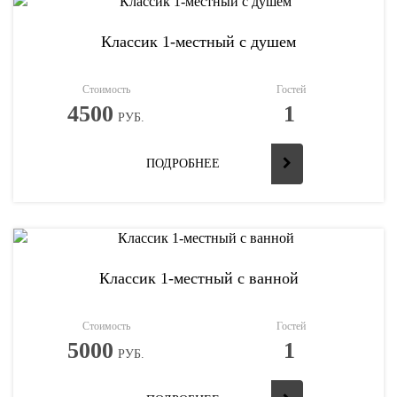
Классик 1-местный с душем
Стоимость
Гостей
4500
1
РУБ.
ПОДРОБНЕЕ
Классик 1-местный с ванной
Стоимость
Гостей
5000
1
РУБ.