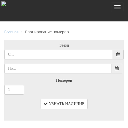
Toggl
naviga
Главная
Бронирование номеров
Заезд
Номеров
УЗНАТЬ НАЛИЧИЕ