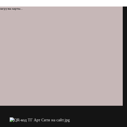
загрузка карты...