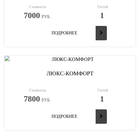
Стоимость
Гостей
7000
1
РУБ.
ПОДРОБНЕЕ
ЛЮКС-КОМФОРТ
Стоимость
Гостей
7800
1
РУБ.
ПОДРОБНЕЕ