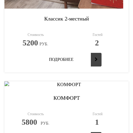
Классик 2-местный
Стоимость
Гостей
5200
2
РУБ.
ПОДРОБНЕЕ
КОМФОРТ
Стоимость
Гостей
5800
1
РУБ.