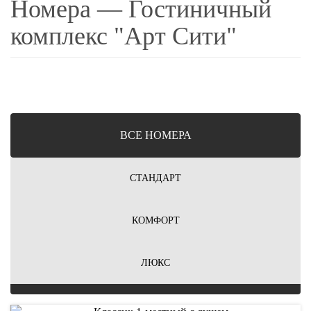
Номера — Гостиничный
комплекс "Арт Сити"
ВCЕ НОМЕРА
СТАНДАРТ
КОМФОРТ
ЛЮКС