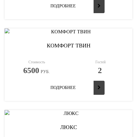
ПОДРОБНЕЕ
КОМФОРТ ТВИН
Стоимость
Гостей
6500
2
РУБ.
ПОДРОБНЕЕ
ЛЮКС