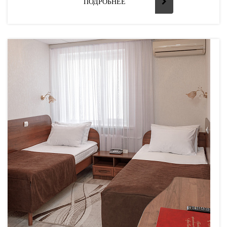
ПОДРОБНЕЕ