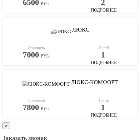
6500
2
РУБ.
ПОДРОБНЕЕ
ЛЮКС
Стоимость
Гостей
7000
1
РУБ.
ПОДРОБНЕЕ
ЛЮКС-КОМФОРТ
Стоимость
Гостей
7800
1
РУБ.
ПОДРОБНЕЕ
×
Заказать звонок