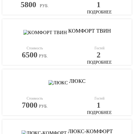
5800
1
РУБ.
ПОДРОБНЕЕ
КОМФОРТ ТВИН
Стоимость
Гостей
6500
2
РУБ.
ПОДРОБНЕЕ
ЛЮКС
Стоимость
Гостей
7000
1
РУБ.
ПОДРОБНЕЕ
ЛЮКС-КОМФОРТ