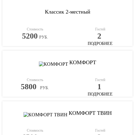
Классик 2-местный
Стоимость
Гостей
5200
2
РУБ.
ПОДРОБНЕЕ
КОМФОРТ
Стоимость
Гостей
5800
1
РУБ.
ПОДРОБНЕЕ
КОМФОРТ ТВИН
Стоимость
Гостей