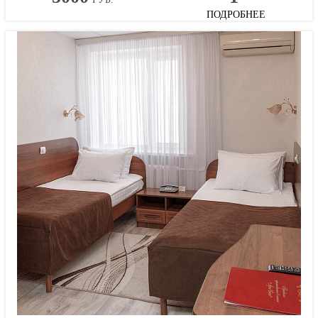
ПОДРОБНЕЕ