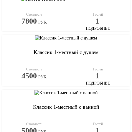
Стоимость
Гостей
7800
1
РУБ.
ПОДРОБНЕЕ
Классик 1-местный с душем
Стоимость
Гостей
4500
1
РУБ.
ПОДРОБНЕЕ
Классик 1-местный с ванной
Стоимость
Гостей
5000
1
РУБ.