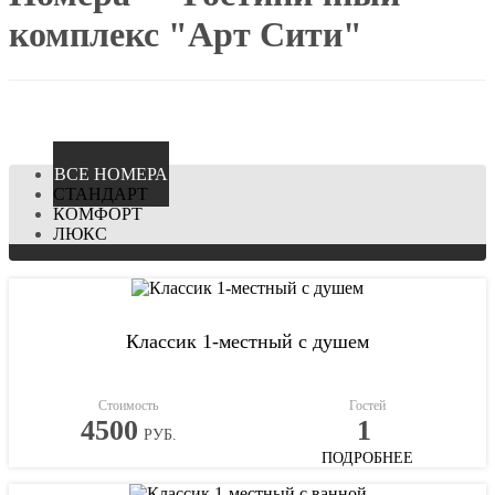
комплекс "Арт Сити"
ВCЕ НОМЕРА
СТАНДАРТ
КОМФОРТ
ЛЮКС
Классик 1-местный с душем
Стоимость
Гостей
4500
1
РУБ.
ПОДРОБНЕЕ