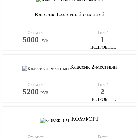
Классик 1-местный с ванной
Стоимость
Гостей
5000
1
РУБ.
ПОДРОБНЕЕ
Классик 2-местный
Стоимость
Гостей
5200
2
РУБ.
ПОДРОБНЕЕ
КОМФОРТ
Стоимость
Гостей