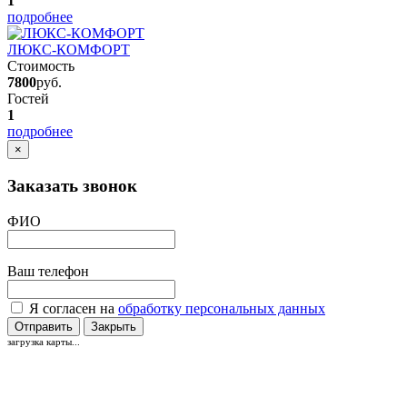
1
подробнее
ЛЮКС-КОМФОРТ
Стоимость
7800
руб.
Гостей
1
подробнее
×
Заказать звонок
ФИО
Ваш телефон
Я согласен на
обработку персональных данных
Отправить
Закрыть
загрузка карты...