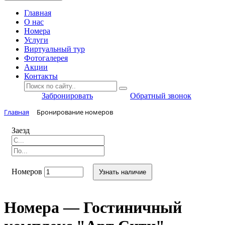
Главная
O нас
Номера
Услуги
Виртуальный тур
Фотогалерея
Акции
Контакты
Забронировать
Обратный звонок
Главная
Бронирование номеров
Заезд
Номеров
Узнать наличие
Номера — Гостиничный