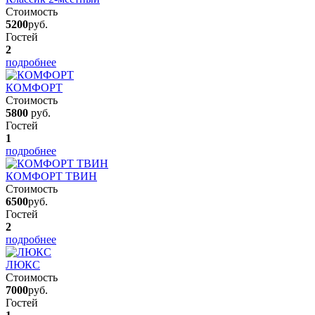
Стоимость
5200
руб.
Гостей
2
подробнее
КОМФОРТ
Стоимость
5800
руб.
Гостей
1
подробнее
КОМФОРТ ТВИН
Стоимость
6500
руб.
Гостей
2
подробнее
ЛЮКС
Стоимость
7000
руб.
Гостей