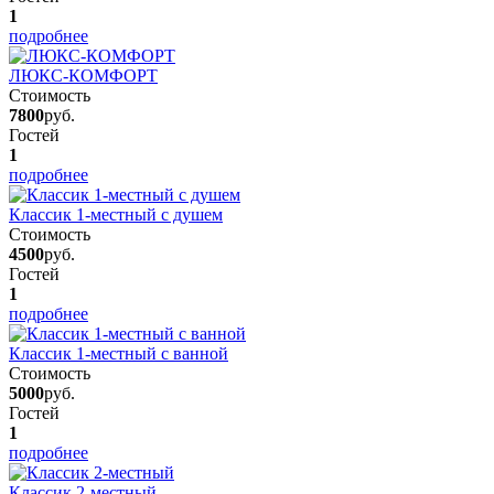
1
подробнее
ЛЮКС-КОМФОРТ
Стоимость
7800
руб.
Гостей
1
подробнее
Классик 1-местный с душем
Стоимость
4500
руб.
Гостей
1
подробнее
Классик 1-местный с ванной
Стоимость
5000
руб.
Гостей
1
подробнее
Классик 2-местный