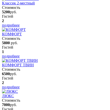
Классик 2-местный
Стоимость
5200
руб.
Гостей
2
подробнее
КОМФОРТ
Стоимость
5800
руб.
Гостей
1
подробнее
КОМФОРТ ТВИН
Стоимость
6500
руб.
Гостей
2
подробнее
ЛЮКС
Стоимость
7000
руб.
Гостей