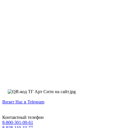
Визит Нас в Telegram
Контактный телефон
8-800-301-00-61
8-928-110-33-77