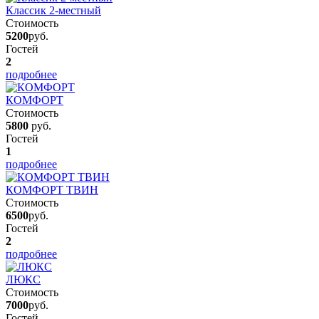
Классик 2-местный
Стоимость
5200
руб.
Гостей
2
подробнее
КОМФОРТ
Стоимость
5800
руб.
Гостей
1
подробнее
КОМФОРТ ТВИН
Стоимость
6500
руб.
Гостей
2
подробнее
ЛЮКС
Стоимость
7000
руб.
Гостей