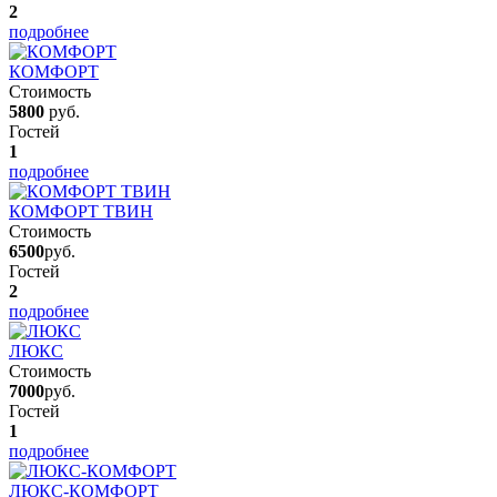
2
подробнее
КОМФОРТ
Стоимость
5800
руб.
Гостей
1
подробнее
КОМФОРТ ТВИН
Стоимость
6500
руб.
Гостей
2
подробнее
ЛЮКС
Стоимость
7000
руб.
Гостей
1
подробнее
ЛЮКС-КОМФОРТ