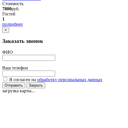
Стоимость
7800
руб.
Гостей
1
подробнее
×
Заказать звонок
ФИО
Ваш телефон
Я согласен на
обработку персональных данных
Отправить
Закрыть
загрузка карты...