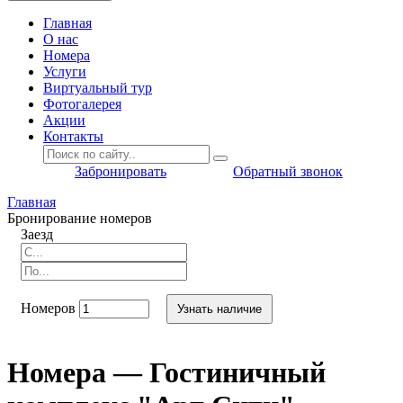
Главная
O нас
Номера
Услуги
Виртуальный тур
Фотогалерея
Акции
Контакты
Забронировать
Обратный звонок
Главная
Бронирование номеров
Заезд
Номеров
Узнать наличие
Номера — Гостиничный