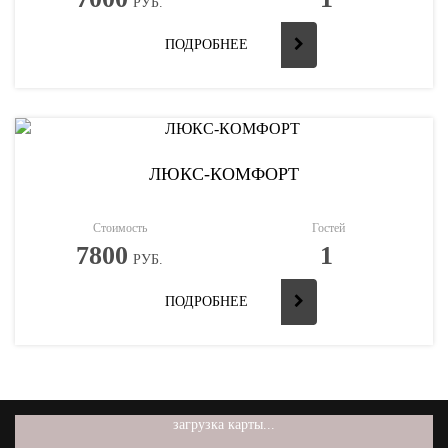
РУБ.
ПОДРОБНЕЕ
ЛЮКС-КОМФОРТ
Стоимость
Гостей
7800
1
РУБ.
ПОДРОБНЕЕ
загрузка карты...