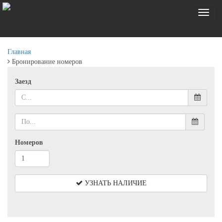
Toggl
naviga
Главная
Бронирование номеров
Заезд
Номеров
УЗНАТЬ НАЛИЧИЕ