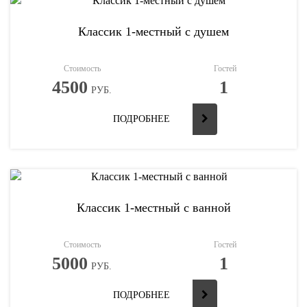
Классик 1-местный с душем
Стоимость
Гостей
4500
1
РУБ.
ПОДРОБНЕЕ
Классик 1-местный с ванной
Стоимость
Гостей
5000
1
РУБ.
ПОДРОБНЕЕ