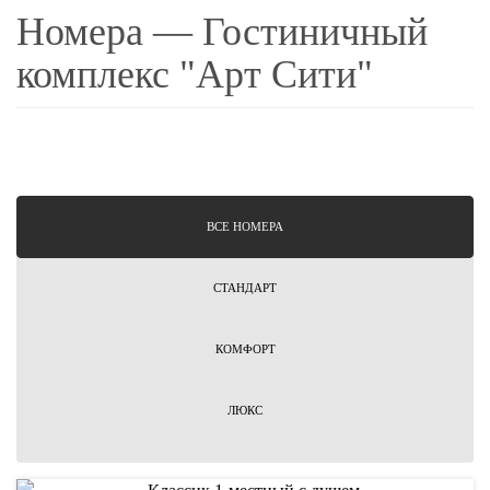
Номера — Гостиничный
комплекс "Арт Сити"
ВCЕ НОМЕРА
СТАНДАРТ
КОМФОРТ
ЛЮКС