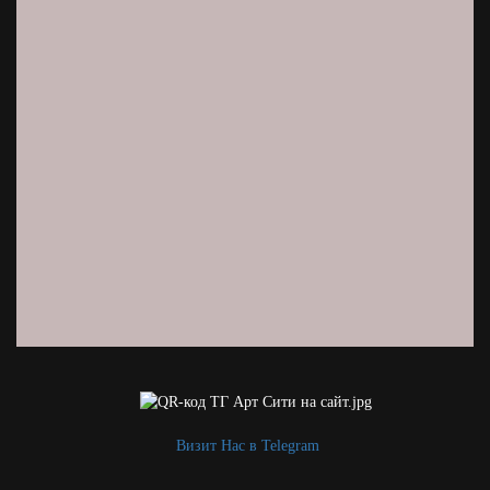
Визит Нас в Telegram