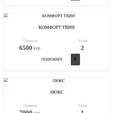
КОМФОРТ ТВИН
Стоимость
Гостей
6500
2
РУБ.
ПОДРОБНЕЕ
ЛЮКС
Стоимость
Гостей
7000
1