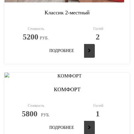
Классик 2-местный
Стоимость
Гостей
5200
2
РУБ.
ПОДРОБНЕЕ
КОМФОРТ
Стоимость
Гостей
5800
1
РУБ.
ПОДРОБНЕЕ