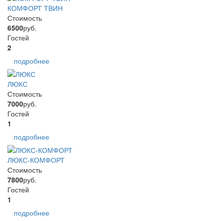
КОМФОРТ ТВИН
Стоимость
6500
руб.
Гостей
2
подробнее
ЛЮКС
Стоимость
7000
руб.
Гостей
1
подробнее
ЛЮКС-КОМФОРТ
Стоимость
7800
руб.
Гостей
1
подробнее