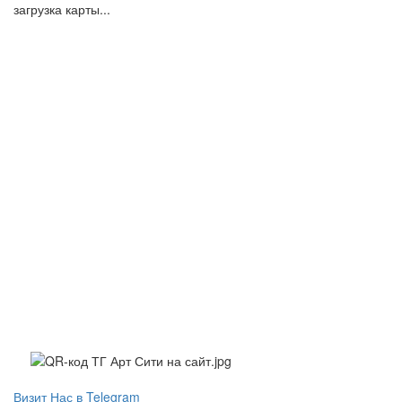
загрузка карты...
Визит Нас в Telegram