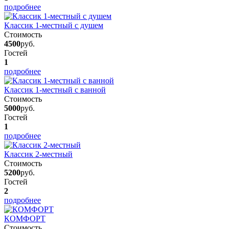
подробнее
Классик 1-местный с душем
Стоимость
4500
руб.
Гостей
1
подробнее
Классик 1-местный с ванной
Стоимость
5000
руб.
Гостей
1
подробнее
Классик 2-местный
Стоимость
5200
руб.
Гостей
2
подробнее
КОМФОРТ
Стоимость