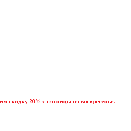
им скидку 20% с пятницы по воскресенье.