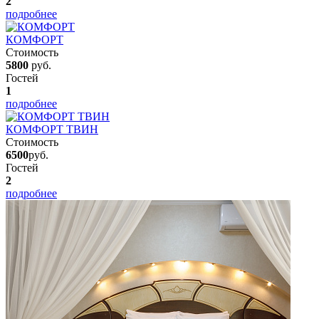
2
подробнее
КОМФОРТ
Стоимость
5800
руб.
Гостей
1
подробнее
КОМФОРТ ТВИН
Стоимость
6500
руб.
Гостей
2
подробнее