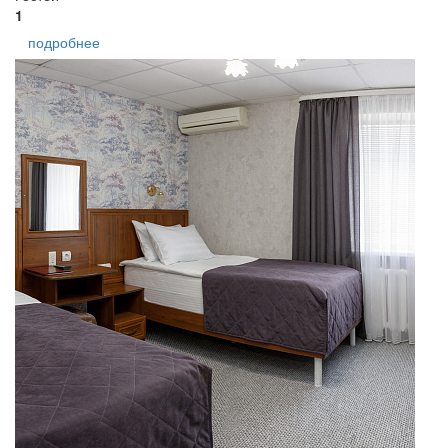
1
подробнее