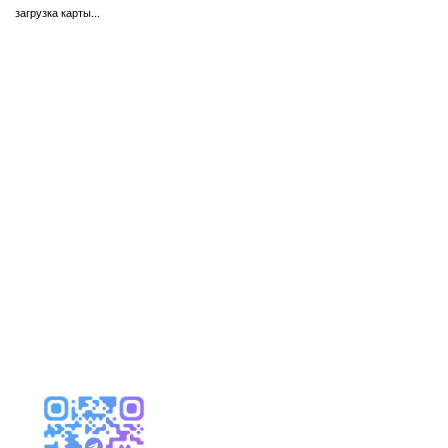
загрузка карты...