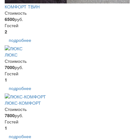
КОМФОРТ ТВИН
Стоимость
6500
руб.
Гостей
2
подробнее
ЛЮКС
Стоимость
7000
руб.
Гостей
1
подробнее
ЛЮКС-КОМФОРТ
Стоимость
7800
руб.
Гостей
1
подробнее