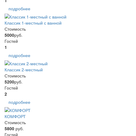
1
подробнее
Классик 1-местный с ванной
Стоимость
5000
руб.
Гостей
1
подробнее
Классик 2-местный
Стоимость
5200
руб.
Гостей
2
подробнее
КОМФОРТ
Стоимость
5800
руб.
Гостей