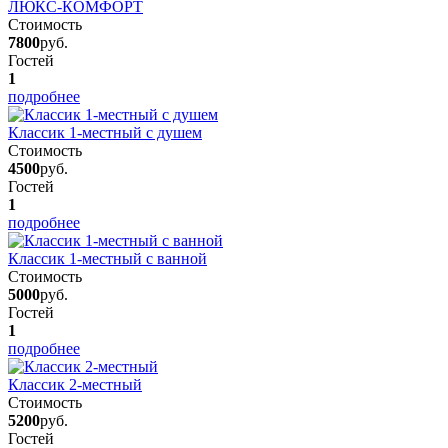
ЛЮКС-КОМФОРТ
Стоимость
7800
руб.
Гостей
1
подробнее
Классик 1-местный с душем
Стоимость
4500
руб.
Гостей
1
подробнее
Классик 1-местный с ванной
Стоимость
5000
руб.
Гостей
1
подробнее
Классик 2-местный
Стоимость
5200
руб.
Гостей