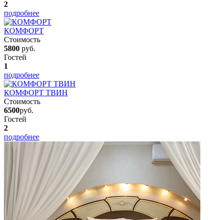
2
подробнее
КОМФОРТ
Стоимость
5800
руб.
Гостей
1
подробнее
КОМФОРТ ТВИН
Стоимость
6500
руб.
Гостей
2
подробнее