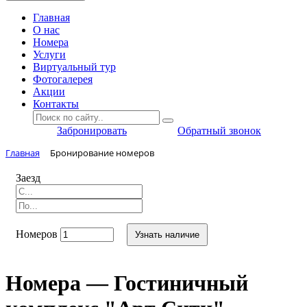
Главная
O нас
Номера
Услуги
Виртуальный тур
Фотогалерея
Акции
Контакты
Забронировать
Обратный звонок
Главная
Бронирование номеров
Заезд
Номеров
Узнать наличие
Номера — Гостиничный