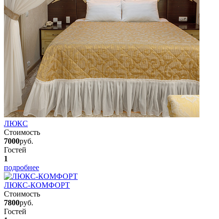
ЛЮКС
Стоимость
7000
руб.
Гостей
1
подробнее
ЛЮКС-КОМФОРТ
Стоимость
7800
руб.
Гостей