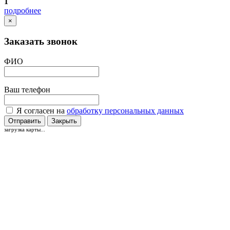
1
подробнее
×
Заказать звонок
ФИО
Ваш телефон
Я согласен на
обработку персональных данных
Отправить
Закрыть
загрузка карты...