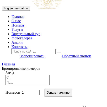
Toggle navigation
Главная
O нас
Номера
Услуги
Виртуальный тур
Фотогалерея
Акции
Контакты
Забронировать
Обратный звонок
Главная
Бронирование номеров
Заезд
Номеров
Узнать наличие