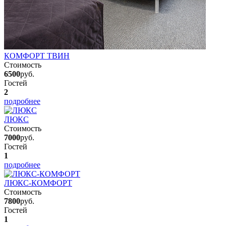
КОМФОРТ ТВИН
Стоимость
6500
руб.
Гостей
2
подробнее
ЛЮКС
Стоимость
7000
руб.
Гостей
1
подробнее
ЛЮКС-КОМФОРТ
Стоимость
7800
руб.
Гостей
1