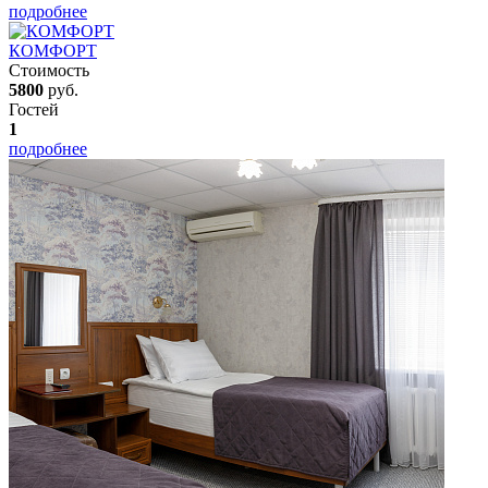
подробнее
КОМФОРТ
Стоимость
5800
руб.
Гостей
1
подробнее