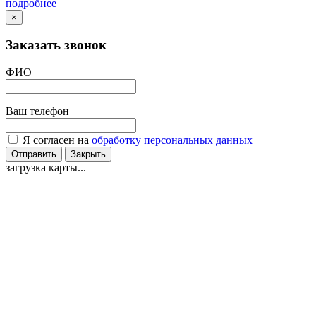
подробнее
×
Заказать звонок
ФИО
Ваш телефон
Я согласен на
обработку персональных данных
Отправить
Закрыть
загрузка карты...