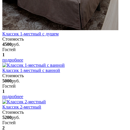
Классик 1-местный с душем
Стоимость
4500
руб.
Гостей
1
подробнее
Классик 1-местный с ванной
Стоимость
5000
руб.
Гостей
1
подробнее
Классик 2-местный
Стоимость
5200
руб.
Гостей
2