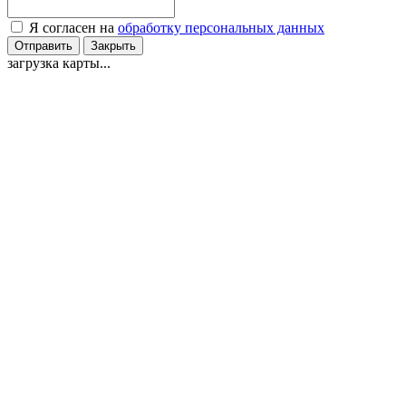
Я согласен на
обработку персональных данных
Отправить
Закрыть
загрузка карты...