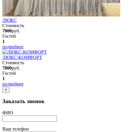
ЛЮКС
Стоимость
7000
руб.
Гостей
1
подробнее
ЛЮКС-КОМФОРТ
Стоимость
7800
руб.
Гостей
1
подробнее
×
Заказать звонок
ФИО
Ваш телефон