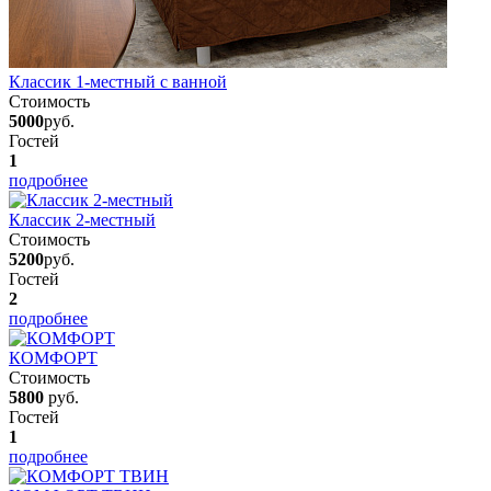
Классик 1-местный с ванной
Стоимость
5000
руб.
Гостей
1
подробнее
Классик 2-местный
Стоимость
5200
руб.
Гостей
2
подробнее
КОМФОРТ
Стоимость
5800
руб.
Гостей
1
подробнее