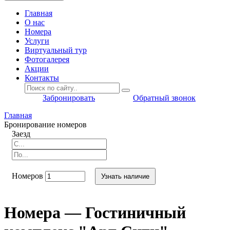
Главная
O нас
Номера
Услуги
Виртуальный тур
Фотогалерея
Акции
Контакты
Забронировать
Обратный звонок
Главная
Бронирование номеров
Заезд
Номеров
Узнать наличие
Номера — Гостиничный