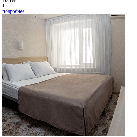
Гостей
1
подробнее