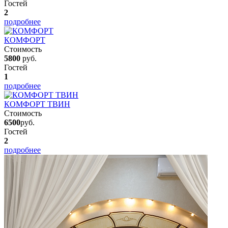
Гостей
2
подробнее
КОМФОРТ
Стоимость
5800
руб.
Гостей
1
подробнее
КОМФОРТ ТВИН
Стоимость
6500
руб.
Гостей
2
подробнее