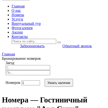
Главная
O нас
Номера
Услуги
Виртуальный тур
Фотогалерея
Акции
Контакты
Забронировать
Обратный звонок
Главная
Бронирование номеров
Заезд
Номеров
Узнать наличие
Номера — Гостиничный