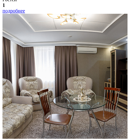
1
подробнее