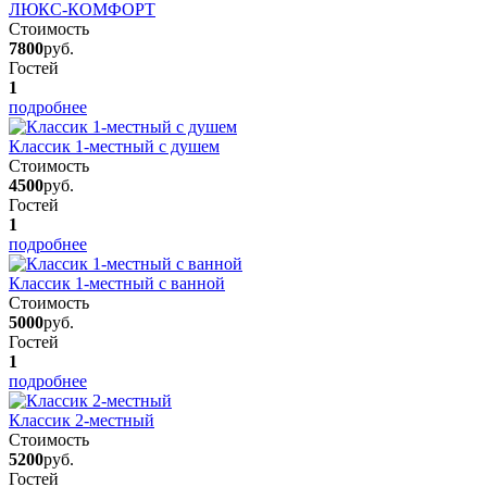
ЛЮКС-КОМФОРТ
Стоимость
7800
руб.
Гостей
1
подробнее
Классик 1-местный с душем
Стоимость
4500
руб.
Гостей
1
подробнее
Классик 1-местный с ванной
Стоимость
5000
руб.
Гостей
1
подробнее
Классик 2-местный
Стоимость
5200
руб.
Гостей