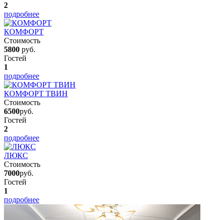
2
подробнее
КОМФОРТ
Стоимость
5800
руб.
Гостей
1
подробнее
КОМФОРТ ТВИН
Стоимость
6500
руб.
Гостей
2
подробнее
ЛЮКС
Стоимость
7000
руб.
Гостей
1
подробнее