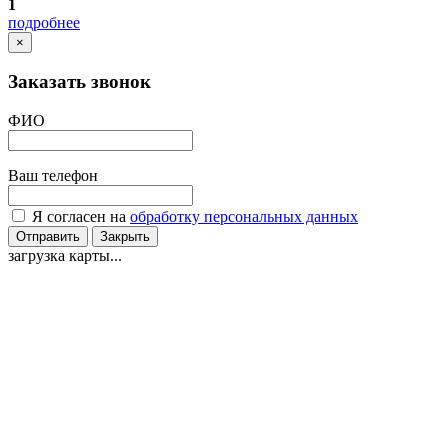
1
подробнее
×
Заказать звонок
ФИО
Ваш телефон
Я согласен на
обработку персональных данных
Отправить
Закрыть
загрузка карты...