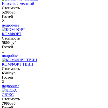
Классик 2-местный
Стоимость
5200
руб.
Гостей
2
подробнее
КОМФОРТ
Стоимость
5800
руб.
Гостей
1
подробнее
КОМФОРТ ТВИН
Стоимость
6500
руб.
Гостей
2
подробнее
ЛЮКС
Стоимость
7000
руб.
Гостей