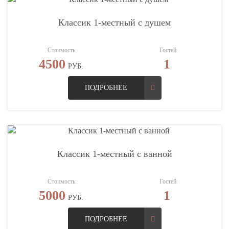
Классик 1-местный с душем
Стоимость
Гостей
4500
1
РУБ.
ПОДРОБНЕЕ
Классик 1-местный с ванной
Стоимость
Гостей
5000
1
РУБ.
ПОДРОБНЕЕ