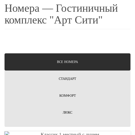
Номера — Гостиничный
комплекс "Арт Сити"
ВCЕ НОМЕРА
СТАНДАРТ
КОМФОРТ
ЛЮКС