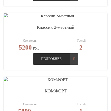
Классик 2-местный
Стоимость
Гостей
5200
2
РУБ.
ПОДРОБНЕЕ
КОМФОРТ
Стоимость
Гостей