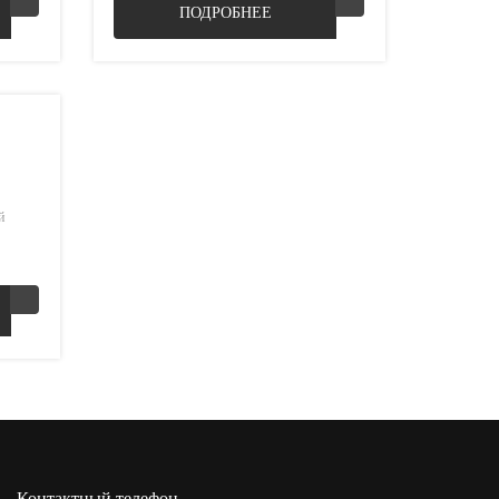
ПОДРОБНЕЕ
й
Контактный телефон