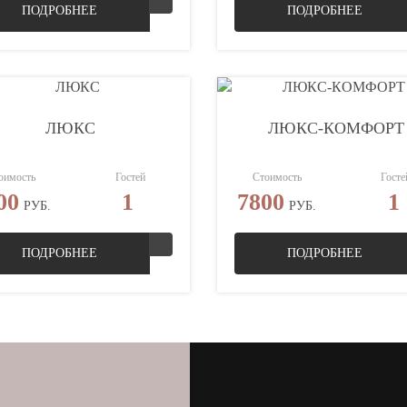
ПОДРОБНЕЕ
ПОДРОБНЕЕ
ЛЮКС
ЛЮКС-КОМФОРТ
оимость
Гостей
Стоимость
Госте
00
1
7800
1
РУБ.
РУБ.
ПОДРОБНЕЕ
ПОДРОБНЕЕ