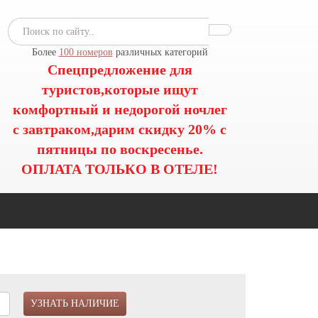
Более
100 номеров
различных категорий
Спецпредложение для
туристов,которые ищут
комфортный и недорогой ночлег
с завтраком,дарим скидку 20% с
пятницы по воскресенье.
ОПЛАТА ТОЛЬКО В ОТЕЛЕ!
УЗНАТЬ НАЛИЧИЕ