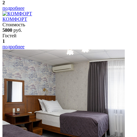
2
подробнее
КОМФОРТ
Стоимость
5800
руб.
Гостей
1
подробнее