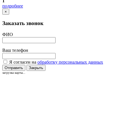
1
подробнее
×
Заказать звонок
ФИО
Ваш телефон
Я согласен на
обработку персональных данных
Отправить
Закрыть
загрузка карты...