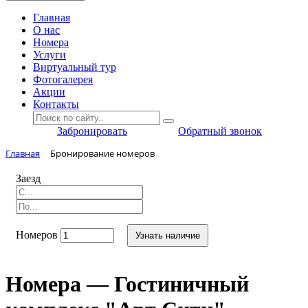
Главная
O нас
Номера
Услуги
Виртуальный тур
Фотогалерея
Акции
Контакты
Забронировать
Обратный звонок
Главная
Бронирование номеров
Заезд
Номеров
Узнать наличие
Номера — Гостиничный