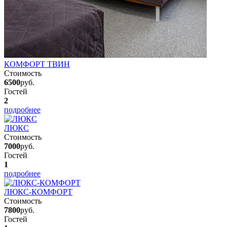
КОМФОРТ ТВИН
Стоимость
6500
руб.
Гостей
2
подробнее
ЛЮКС
Стоимость
7000
руб.
Гостей
1
подробнее
ЛЮКС-КОМФОРТ
Стоимость
7800
руб.
Гостей