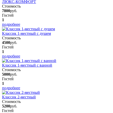
ЛЮКС-КОМФОРТ
Стоимость
7800
руб.
Гостей
1
подробнее
Классик 1-местный с душем
Стоимость
4500
руб.
Гостей
1
подробнее
Классик 1-местный с ванной
Стоимость
5000
руб.
Гостей
1
подробнее
Классик 2-местный
Стоимость
5200
руб.
Гостей