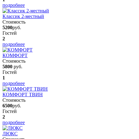
подробнее
Классик 2-местный
Стоимость
5200
руб.
Гостей
2
подробнее
КОМФОРТ
Стоимость
5800
руб.
Гостей
1
подробнее
КОМФОРТ ТВИН
Стоимость
6500
руб.
Гостей
2
подробнее
ЛЮКС