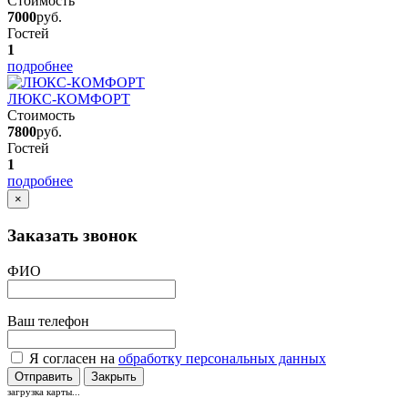
Стоимость
7000
руб.
Гостей
1
подробнее
ЛЮКС-КОМФОРТ
Стоимость
7800
руб.
Гостей
1
подробнее
×
Заказать звонок
ФИО
Ваш телефон
Я согласен на
обработку персональных данных
Отправить
Закрыть
загрузка карты...