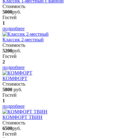
Классик 1-местный с ванной
Стоимость
5000
руб.
Гостей
1
подробнее
Классик 2-местный
Стоимость
5200
руб.
Гостей
2
подробнее
КОМФОРТ
Стоимость
5800
руб.
Гостей
1
подробнее
КОМФОРТ ТВИН
Стоимость
6500
руб.
Гостей