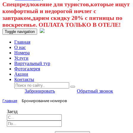
Спецпредложение для туристов,которые ищут
комфортный и недорогой ночлег с
завтраком,дарим скидку 20% с пятницы по
воскресенье. ОПЛАТА ТОЛЬКО В ОТЕЛЕ!
Toggle navigation
Главная
O нас
Номера
Услуги
Виртуальный тур
Фотогалерея
Акции
Контакты
Забронировать
Обратный звонок
Главная
Бронирование номеров
Заезд