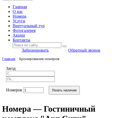
Главная
O нас
Номера
Услуги
Виртуальный тур
Фотогалерея
Акции
Контакты
Забронировать
Обратный звонок
Главная
Бронирование номеров
Заезд
Номеров
Узнать наличие
Номера — Гостиничный