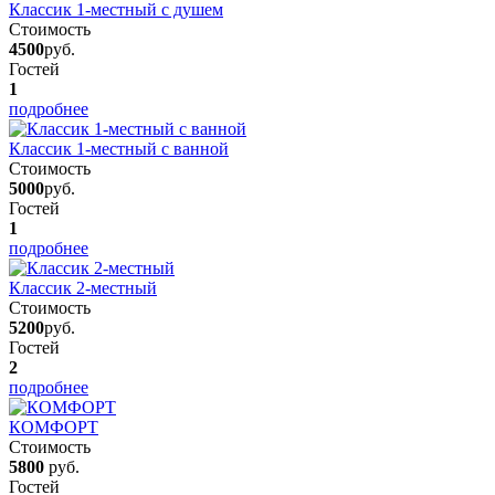
Классик 1-местный с душем
Стоимость
4500
руб.
Гостей
1
подробнее
Классик 1-местный с ванной
Стоимость
5000
руб.
Гостей
1
подробнее
Классик 2-местный
Стоимость
5200
руб.
Гостей
2
подробнее
КОМФОРТ
Стоимость
5800
руб.
Гостей