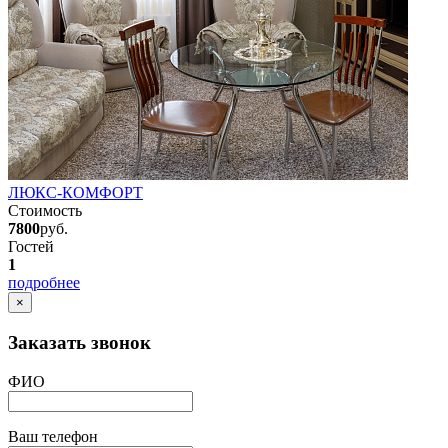
ЛЮКС-КОМФОРТ
Стоимость
7800
руб.
Гостей
1
подробнее
×
Заказать звонок
ФИО
Ваш телефон