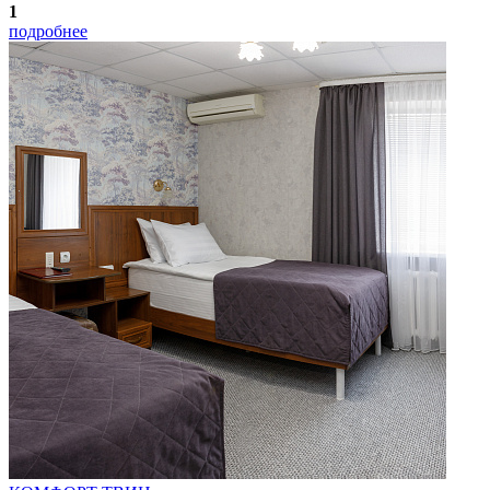
1
подробнее