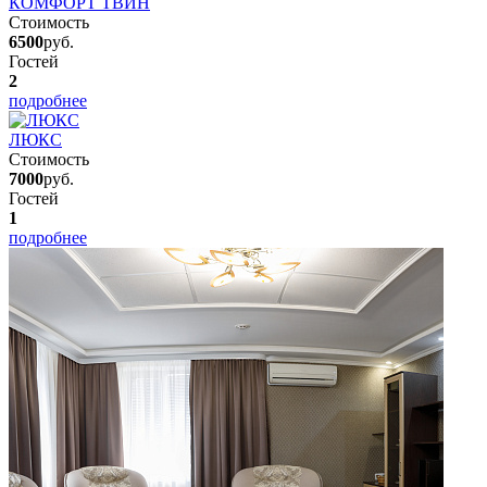
КОМФОРТ ТВИН
Стоимость
6500
руб.
Гостей
2
подробнее
ЛЮКС
Стоимость
7000
руб.
Гостей
1
подробнее