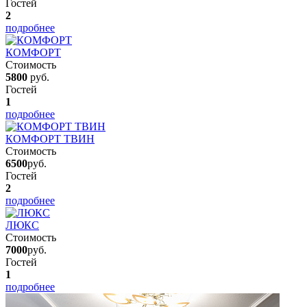
Гостей
2
подробнее
КОМФОРТ
Стоимость
5800
руб.
Гостей
1
подробнее
КОМФОРТ ТВИН
Стоимость
6500
руб.
Гостей
2
подробнее
ЛЮКС
Стоимость
7000
руб.
Гостей
1
подробнее