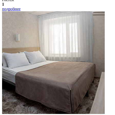
1
подробнее