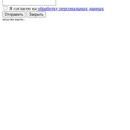
Я согласен на
обработку персональных данных
Отправить
Закрыть
загрузка карты...