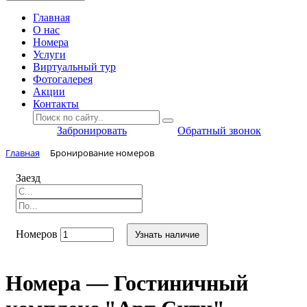
Главная
O нас
Номера
Услуги
Виртуальный тур
Фотогалерея
Акции
Контакты
Забронировать
Обратный звонок
Главная
Бронирование номеров
Заезд
Номеров
Узнать наличие
Номера — Гостиничный