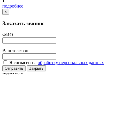
1
подробнее
×
Заказать звонок
ФИО
Ваш телефон
Я согласен на
обработку персональных данных
Отправить
Закрыть
загрузка карты...