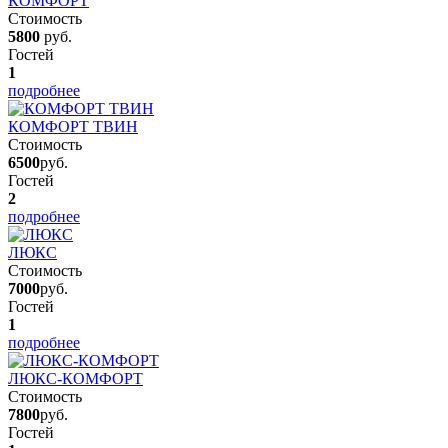
КОМФОРТ
Стоимость
5800
руб.
Гостей
1
подробнее
КОМФОРТ ТВИН
Стоимость
6500
руб.
Гостей
2
подробнее
ЛЮКС
Стоимость
7000
руб.
Гостей
1
подробнее
ЛЮКС-КОМФОРТ
Стоимость
7800
руб.
Гостей