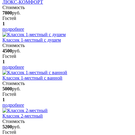
ЛЮКС-КОМФОРТ
Стоимость
7800
руб.
Гостей
1
подробнее
Классик 1-местный с душем
Стоимость
4500
руб.
Гостей
1
подробнее
Классик 1-местный с ванной
Стоимость
5000
руб.
Гостей
1
подробнее
Классик 2-местный
Стоимость
5200
руб.
Гостей