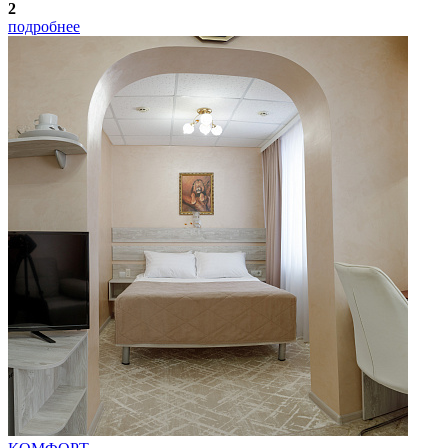
2
подробнее