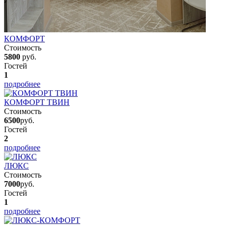
КОМФОРТ
Стоимость
5800
руб.
Гостей
1
подробнее
КОМФОРТ ТВИН
Стоимость
6500
руб.
Гостей
2
подробнее
ЛЮКС
Стоимость
7000
руб.
Гостей
1
подробнее