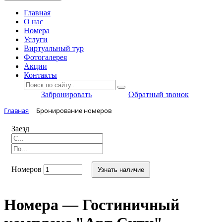
Главная
O нас
Номера
Услуги
Виртуальный тур
Фотогалерея
Акции
Контакты
Забронировать
Обратный звонок
Главная
Бронирование номеров
Заезд
Номеров
Узнать наличие
Номера — Гостиничный