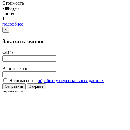
Стоимость
7800
руб.
Гостей
1
подробнее
×
Заказать звонок
ФИО
Ваш телефон
Я согласен на
обработку персональных данных
Отправить
Закрыть
загрузка карты...