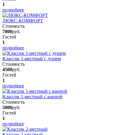
1
подробнее
ЛЮКС-КОМФОРТ
Стоимость
7800
руб.
Гостей
1
подробнее
Классик 1-местный с душем
Стоимость
4500
руб.
Гостей
1
подробнее
Классик 1-местный с ванной
Стоимость
5000
руб.
Гостей
1
подробнее
Классик 2-местный