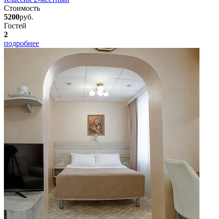
Стоимость
5200
руб.
Гостей
2
подробнее