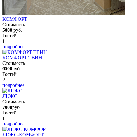
КОМФОРТ
Стоимость
5800
руб.
Гостей
1
подробнее
КОМФОРТ ТВИН
Стоимость
6500
руб.
Гостей
2
подробнее
ЛЮКС
Стоимость
7000
руб.
Гостей
1
подробнее
ЛЮКС-КОМФОРТ