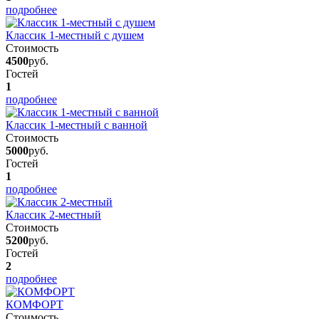
подробнее
Классик 1-местный с душем
Стоимость
4500
руб.
Гостей
1
подробнее
Классик 1-местный с ванной
Стоимость
5000
руб.
Гостей
1
подробнее
Классик 2-местный
Стоимость
5200
руб.
Гостей
2
подробнее
КОМФОРТ
Стоимость