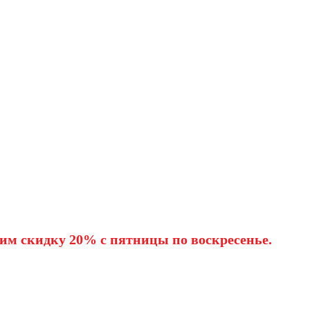
им скидку 20% с пятницы по воскресенье.