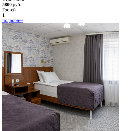
5800
руб.
Гостей
1
подробнее