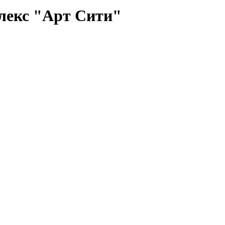
лекс "Арт Сити"