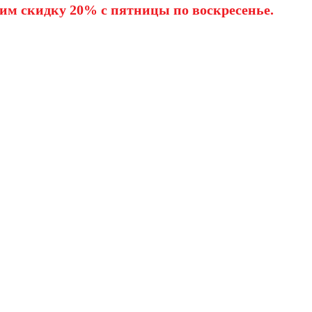
им скидку 20% с пятницы по воскресенье.