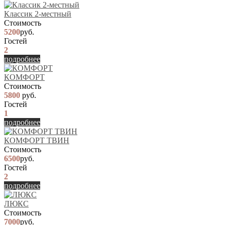
Классик 2-местный
Стоимость
5200
руб.
Гостей
2
подробнее
КОМФОРТ
Стоимость
5800
руб.
Гостей
1
подробнее
КОМФОРТ ТВИН
Стоимость
6500
руб.
Гостей
2
подробнее
ЛЮКС
Стоимость
7000
руб.