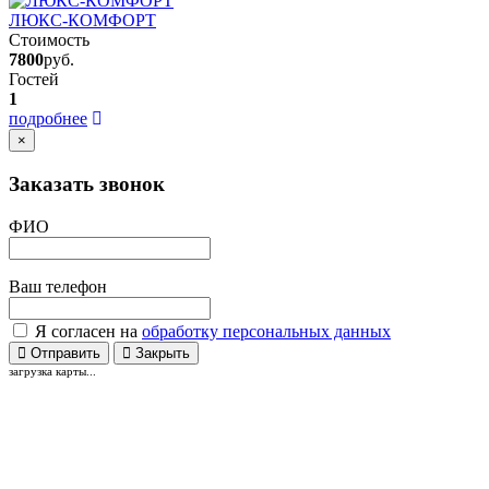
ЛЮКС-КОМФОРТ
Стоимость
7800
руб.
Гостей
1
подробнее
×
Заказать звонок
ФИО
Ваш телефон
Я согласен на
обработку персональных данных
Отправить
Закрыть
загрузка карты...