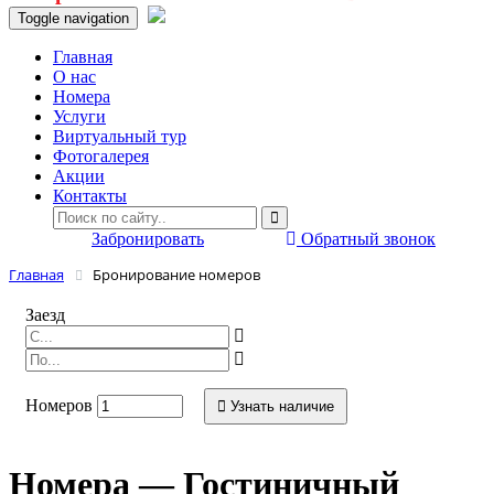
Toggle navigation
Главная
O нас
Номера
Услуги
Виртуальный тур
Фотогалерея
Акции
Контакты
Забронировать
Обратный звонок
Главная
Бронирование номеров
Заезд
Номеров
Узнать наличие
Номера — Гостиничный