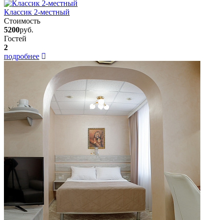
Классик 2-местный
Стоимость
5200
руб.
Гостей
2
подробнее