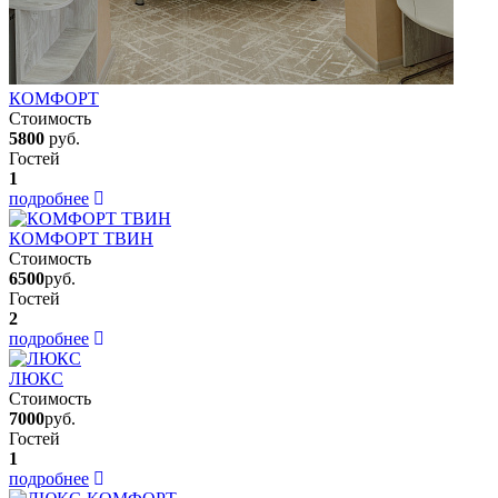
КОМФОРТ
Стоимость
5800
руб.
Гостей
1
подробнее
КОМФОРТ ТВИН
Стоимость
6500
руб.
Гостей
2
подробнее
ЛЮКС
Стоимость
7000
руб.
Гостей
1
подробнее