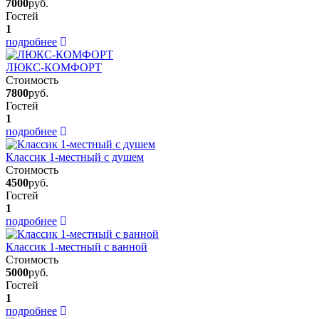
7000
руб.
Гостей
1
подробнее
ЛЮКС-КОМФОРТ
Стоимость
7800
руб.
Гостей
1
подробнее
Классик 1-местный с душем
Стоимость
4500
руб.
Гостей
1
подробнее
Классик 1-местный с ванной
Стоимость
5000
руб.
Гостей
1
подробнее