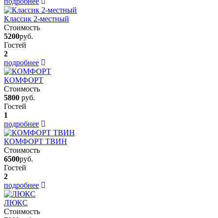
подробнее
Классик 2-местный
Стоимость
5200
руб.
Гостей
2
подробнее
КОМФОРТ
Стоимость
5800
руб.
Гостей
1
подробнее
КОМФОРТ ТВИН
Стоимость
6500
руб.
Гостей
2
подробнее
ЛЮКС
Стоимость