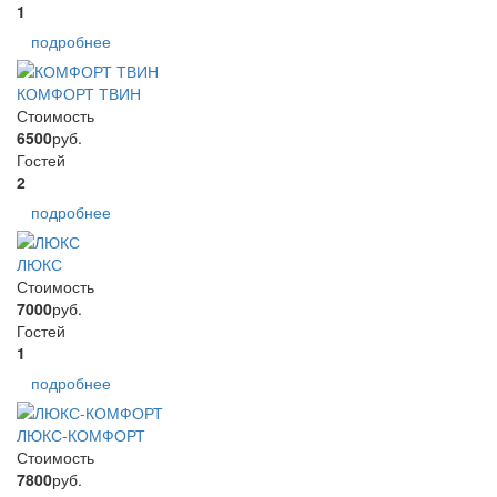
1
подробнее
КОМФОРТ ТВИН
Стоимость
6500
руб.
Гостей
2
подробнее
ЛЮКС
Стоимость
7000
руб.
Гостей
1
подробнее
ЛЮКС-КОМФОРТ
Стоимость
7800
руб.