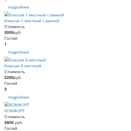
подробнее
Классик 1-местный с ванной
Стоимость
5000
руб.
Гостей
1
подробнее
Классик 2-местный
Стоимость
5200
руб.
Гостей
2
подробнее
КОМФОРТ
Стоимость
5800
руб.
Гостей