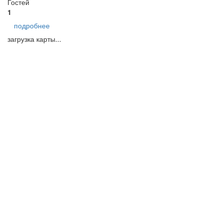
Гостей
1
подробнее
загрузка карты...