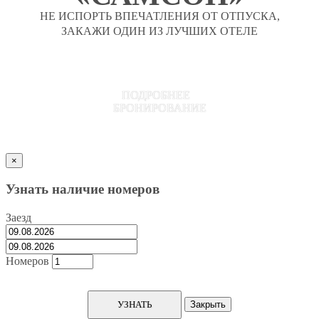
НЕ ИСПОРТЬ ВПЕЧАТЛЕНИЯ ОТ ОТПУСКА,
ЗАКАЖИ ОДИН ИЗ ЛУЧШИХ ОТЕЛЕ
ПОДРОБНЕЕ
БРОНИРОВАНИЕ
×
Узнать наличие номеров
Заезд
Номеров
УЗНАТЬ
Закрыть