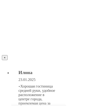
×
Илона
23.01.2025
«Хорошая гостиница
средней руки, удобное
расположение в
центре города,
приемлемая цена за