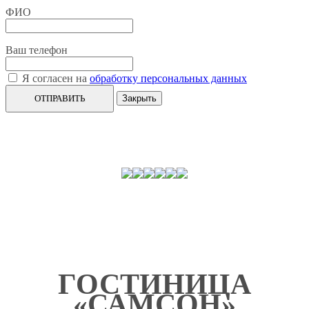
ФИО
Ваш телефон
Я согласен на
обработку персональных данных
ОТПРАВИТЬ
Закрыть
ГОСТИНИЦА
«САМСОН»