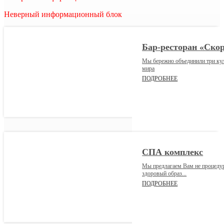
Неверный информационный блок
Бар-ресторан «Ско
Мы бережно объединили три ку
мира
ПОДРОБНЕЕ
СПА комплекс
Мы предлагаем Вам не процедур
здоровый образ...
ПОДРОБНЕЕ