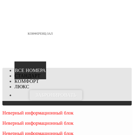
КОНФЕРЕНЦ-ЗАЛ
ВСЕ НОМЕРА
СТАНДАРТ
КОМФОРТ
ЛЮКС
ЗАБРОНИРОВАТЬ
Неверный информационный блок
Неверный информационный блок
Неверный информационный блок