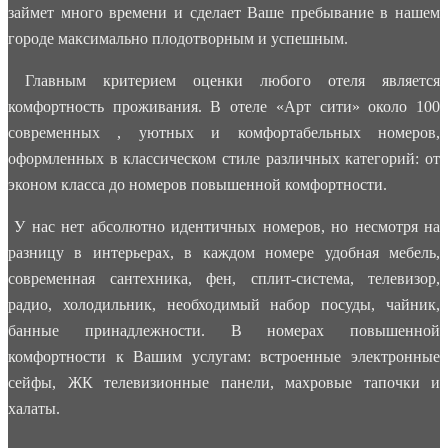
займет много времени и сделает Ваше пребывание в нашем
городе максимально плодотворным и успешным.
Главным критерием оценки любого отеля является
комфортность проживания. В отеле «Арт сити» около 100
современных , уютных и комфортабельных номеров,
оформленных в классическом стиле различных категорий: от
эконом класса до номеров повышенной комфортности.
У нас нет абсолютно идентичных номеров, но несмотря на
разницу в интерьерах, в каждом номере удобная мебель,
современная сантехника, фен, сплит-система, телевизор,
радио, холодильник, необходимый набор посуды, чайник,
банные принадлежности. В номерах повышенной
комфортности к Вашим услугам: встроенные электронные
сейфы, ЖК телевизионные панели, махровые тапочки и
халаты.