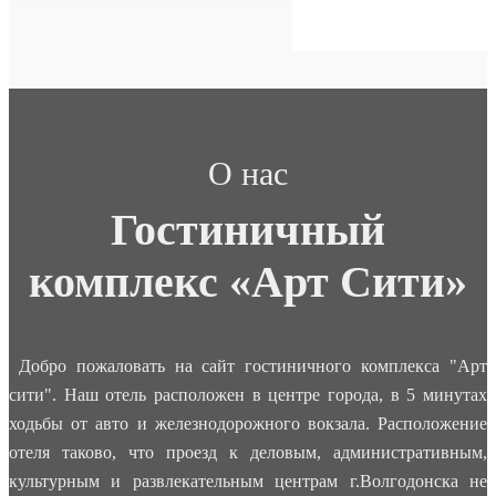
О нас
Гостиничный
комплекс «Арт Сити»
Добро пожаловать на сайт гостиничного комплекса "Арт
сити". Наш отель расположен в центре города, в 5 минутах
ходьбы от авто и железнодорожного вокзала. Расположение
отеля таково, что проезд к деловым, административным,
культурным и развлекательным центрам г.Волгодонска не