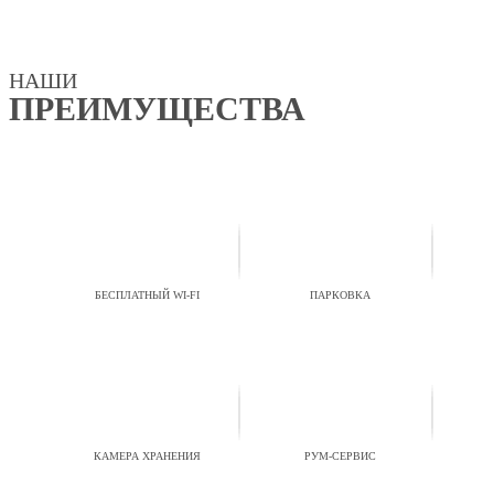
НАШИ
ПРЕИМУЩЕСТВА
БЕСПЛАТНЫЙ WI-FI
ПАРКОВКА
КАМЕРА ХРАНЕНИЯ
РУМ-СЕРВИС