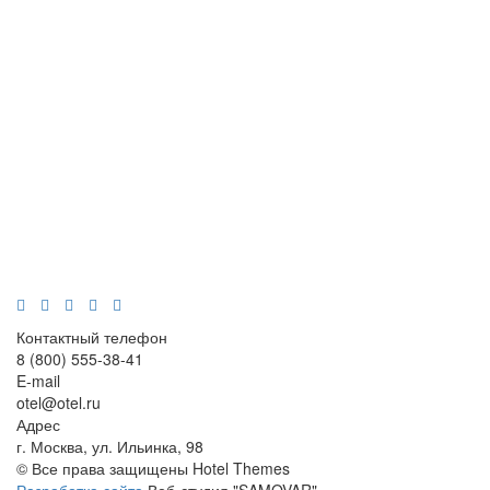
Контактный телефон
8 (800) 555-38-41
E-mail
otel@otel.ru
Адрес
г. Москва, ул. Ильинка, 98
© Все права защищены Hotel Themes