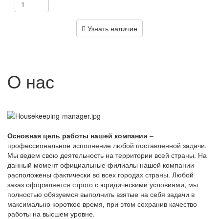
Узнать наличие
O нас
Основная цель работы нашей компании
–
профессиональное исполнение любой поставленной задачи.
Мы ведем свою деятельность на территории всей страны. На
данный момент официальные филиалы нашей компании
расположены фактически во всех городах страны. Любой
заказ оформляется строго с юридическими условиями, мы
полностью обязуемся выполнить взятые на себя задачи в
максимально короткое время, при этом сохранив качество
работы на высшем уровне.