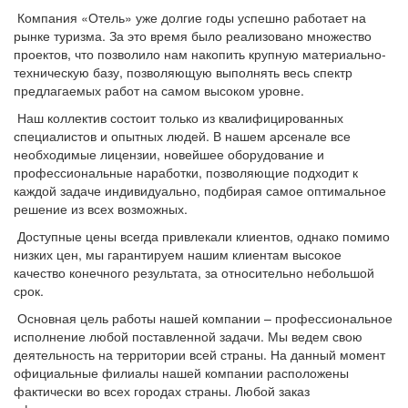
Компания «Отель» уже долгие годы успешно работает на
рынке туризма. За это время было реализовано множество
проектов, что позволило нам накопить крупную материально-
техническую базу, позволяющую выполнять весь спектр
предлагаемых работ на самом высоком уровне.
Наш коллектив состоит только из квалифицированных
специалистов и опытных людей. В нашем арсенале все
необходимые лицензии, новейшее оборудование и
профессиональные наработки, позволяющие подходит к
каждой задаче индивидуально, подбирая самое оптимальное
решение из всех возможных.
Доступные цены всегда привлекали клиентов, однако помимо
низких цен, мы гарантируем нашим клиентам высокое
качество конечного результата, за относительно небольшой
срок.
Основная цель работы нашей компании – профессиональное
исполнение любой поставленной задачи. Мы ведем свою
деятельность на территории всей страны. На данный момент
официальные филиалы нашей компании расположены
фактически во всех городах страны. Любой заказ