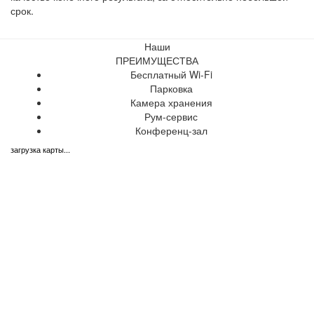
срок.
Наши
ПРЕИМУЩЕСТВА
Бесплатный Wi-Fi
Парковка
Камера хранения
Рум-сервис
Конференц-зал
загрузка карты...